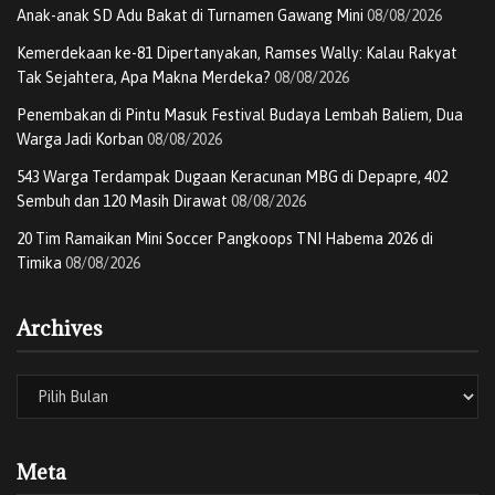
Anak-anak SD Adu Bakat di Turnamen Gawang Mini
08/08/2026
Kemerdekaan ke-81 Dipertanyakan, Ramses Wally: Kalau Rakyat
Tak Sejahtera, Apa Makna Merdeka?
08/08/2026
Penembakan di Pintu Masuk Festival Budaya Lembah Baliem, Dua
Warga Jadi Korban
08/08/2026
543 Warga Terdampak Dugaan Keracunan MBG di Depapre, 402
Sembuh dan 120 Masih Dirawat
08/08/2026
20 Tim Ramaikan Mini Soccer Pangkoops TNI Habema 2026 di
Timika
08/08/2026
Archives
Meta