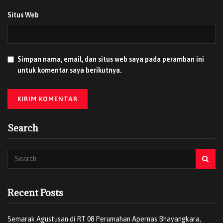
Situs Web
Simpan nama, email, dan situs web saya pada peramban ini
untuk komentar saya berikutnya.
Search
Recent Posts
Semarak Agustusan di RT 08 Perumahan Apernas Bhayangkara,