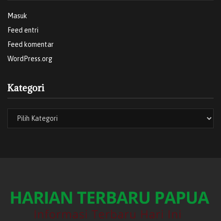
Masuk
Feed entri
Feed komentar
WordPress.org
Kategori