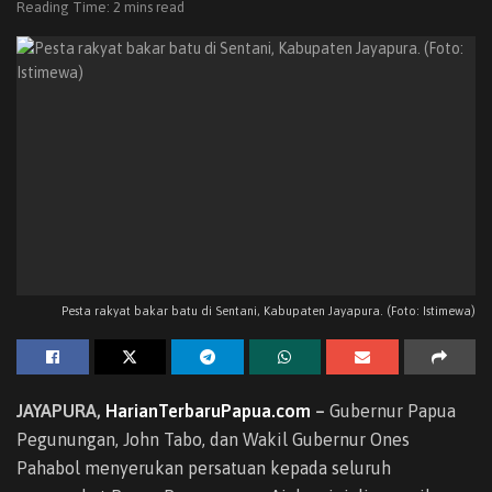
Reading Time: 2 mins read
Pesta rakyat bakar batu di Sentani, Kabupaten Jayapura. (Foto: Istimewa)
JAYAPURA,
HarianTerbaruPapua.com
–
Gubernur Papua
Pegunungan, John Tabo, dan Wakil Gubernur Ones
Pahabol menyerukan persatuan kepada seluruh