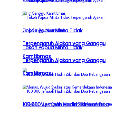
Tokoh Papua Minta Tidak
Terpengaruh Ajakan yang Ganggu
Tokoh Papua Minta Tidak
Kamtibmas
Terpengaruh Ajakan yang Ganggu
Kamtibmas
100.000 Jemaah Hadiri Zikir dan Doa