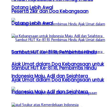
Datang Lebih Awal
Peserta Zikir dan Doa Kebangsaan
Datang Lebih Awal
Sambut HUT Ke-81 RI, Pembimas Hindu
Ajak Umat dalam Doa Kebangsaan untuk
Sambut HUT Ke-81 RI, Pembimas Hindu
Indonesia Maju, Adil dan Sejahtera
Ajak Umat dalam Doa Kebangsaan untuk
Indonesia Maju, Adil dan Sejahtera