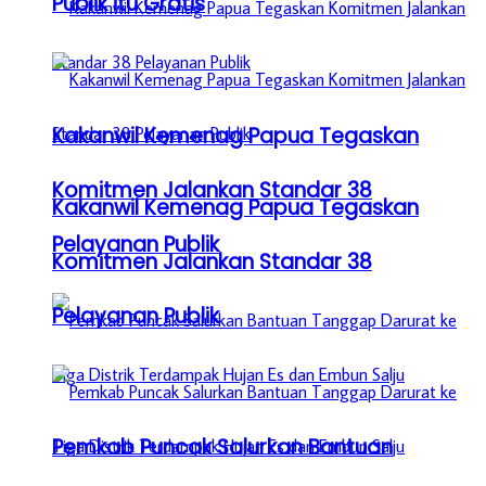
Publik itu Gratis
Kakanwil Kemenag Papua Tegaskan
Komitmen Jalankan Standar 38
Kakanwil Kemenag Papua Tegaskan
Pelayanan Publik
Komitmen Jalankan Standar 38
Pelayanan Publik
Pemkab Puncak Salurkan Bantuan