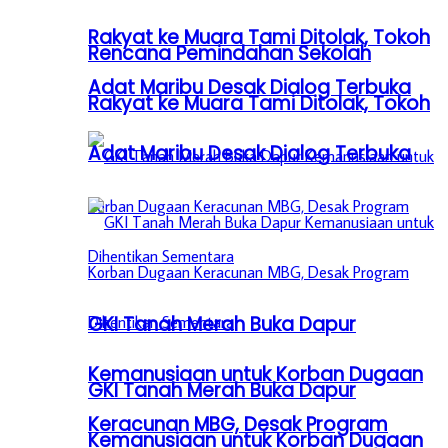
Rakyat ke Muara Tami Ditolak, Tokoh
Rencana Pemindahan Sekolah
Adat Maribu Desak Dialog Terbuka
Rakyat ke Muara Tami Ditolak, Tokoh
Adat Maribu Desak Dialog Terbuka
GKI Tanah Merah Buka Dapur
Kemanusiaan untuk Korban Dugaan
GKI Tanah Merah Buka Dapur
Keracunan MBG, Desak Program
Kemanusiaan untuk Korban Dugaan