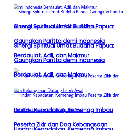
Sinergi Spiritual Umat Buddha Papua:
Gaungkan Paritta demi Indonesia
Sinergi Spiritual Umat Buddha Papua:
Berdaulat, Adil, dan Makmur
Gaungkan Paritta demi Indonesia
Berdaulat, Adil, dan Makmur
Hindari Kepadatan, Kemenag Imbau
Peserta Zikir dan Doa Kebangsaan
Hindari Kepadatan, Kemenag Imbau