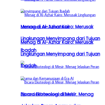
Menag di Al-Azhar Kairo: Merusak
Lingkungan Menyimpang dari Tujuan
Menag di Al-Azhar Kairo: Merusak
Ibadah
Lingkungan Menyimpang dari Tujuan
Ibadah
Bicara Ekoteologi di Mesir, Menag