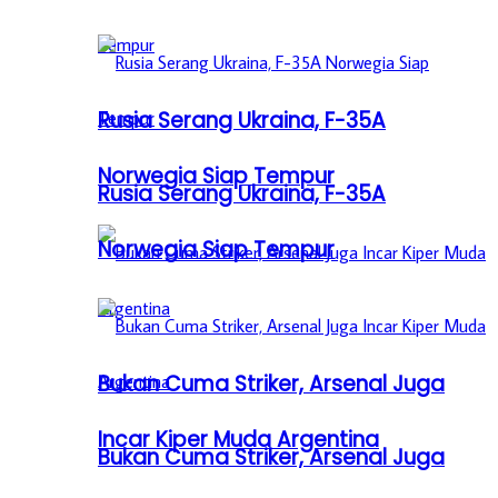
Rusia Serang Ukraina, F-35A
Norwegia Siap Tempur
Rusia Serang Ukraina, F-35A
Norwegia Siap Tempur
Bukan Cuma Striker, Arsenal Juga
Incar Kiper Muda Argentina
Bukan Cuma Striker, Arsenal Juga