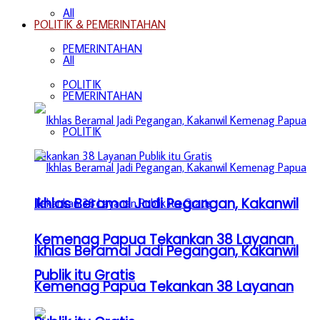
All
POLITIK & PEMERINTAHAN
PEMERINTAHAN
All
POLITIK
PEMERINTAHAN
POLITIK
Ikhlas Beramal Jadi Pegangan, Kakanwil
Kemenag Papua Tekankan 38 Layanan
Ikhlas Beramal Jadi Pegangan, Kakanwil
Publik itu Gratis
Kemenag Papua Tekankan 38 Layanan