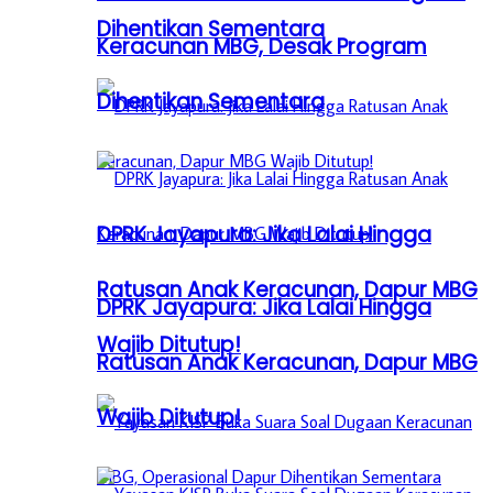
Dihentikan Sementara
Keracunan MBG, Desak Program
Dihentikan Sementara
DPRK Jayapura: Jika Lalai Hingga
Ratusan Anak Keracunan, Dapur MBG
DPRK Jayapura: Jika Lalai Hingga
Wajib Ditutup!
Ratusan Anak Keracunan, Dapur MBG
Wajib Ditutup!