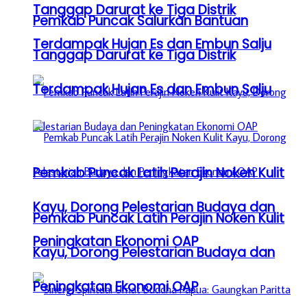
Tanggap Darurat ke Tiga Distrik
Pemkab Puncak Salurkan Bantuan
Terdampak Hujan Es dan Embun Salju
Tanggap Darurat ke Tiga Distrik
Terdampak Hujan Es dan Embun Salju
Pemkab Puncak Latih Perajin Noken Kulit
Kayu, Dorong Pelestarian Budaya dan
Pemkab Puncak Latih Perajin Noken Kulit
Peningkatan Ekonomi OAP
Kayu, Dorong Pelestarian Budaya dan
Peningkatan Ekonomi OAP