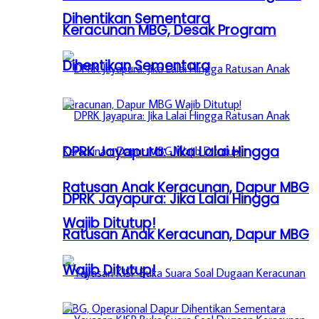
Dihentikan Sementara
Keracunan MBG, Desak Program
Dihentikan Sementara
DPRK Jayapura: Jika Lalai Hingga
Ratusan Anak Keracunan, Dapur MBG
DPRK Jayapura: Jika Lalai Hingga
Wajib Ditutup!
Ratusan Anak Keracunan, Dapur MBG
Wajib Ditutup!