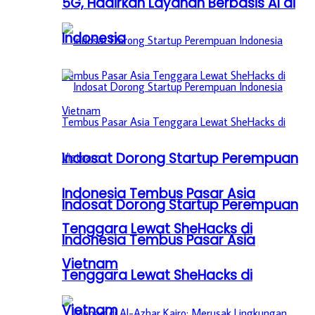
5G, Hadirkan Layanan Berbasis AI di
Indonesia
Indosat Dorong Startup Perempuan
Indonesia Tembus Pasar Asia
Indosat Dorong Startup Perempuan
Tenggara Lewat SheHacks di
Indonesia Tembus Pasar Asia
Vietnam
Tenggara Lewat SheHacks di
Vietnam