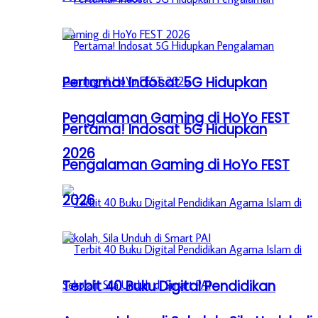
Pertama! Indosat 5G Hidupkan
Pengalaman Gaming di HoYo FEST
Pertama! Indosat 5G Hidupkan
2026
Pengalaman Gaming di HoYo FEST
2026
Terbit 40 Buku Digital Pendidikan