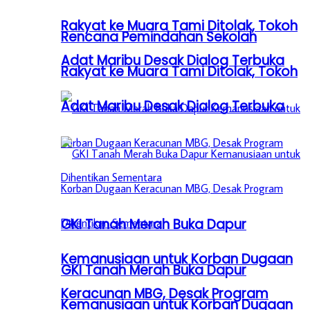
Rakyat ke Muara Tami Ditolak, Tokoh
Rencana Pemindahan Sekolah
Adat Maribu Desak Dialog Terbuka
Rakyat ke Muara Tami Ditolak, Tokoh
Adat Maribu Desak Dialog Terbuka
GKI Tanah Merah Buka Dapur
Kemanusiaan untuk Korban Dugaan
GKI Tanah Merah Buka Dapur
Keracunan MBG, Desak Program
Kemanusiaan untuk Korban Dugaan