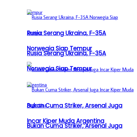
Rusia Serang Ukraina, F-35A
Norwegia Siap Tempur
Rusia Serang Ukraina, F-35A
Norwegia Siap Tempur
Bukan Cuma Striker, Arsenal Juga
Incar Kiper Muda Argentina
Bukan Cuma Striker, Arsenal Juga