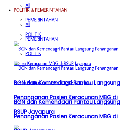
All
POLITIK & PEMERINTAHAN
PEMERINTAHAN
All
POLITIK
PEMERINTAHAN
POLITIK
BGN dan Kemendagri Pantau Langsung
Penanganan Pasien Keracunan MBG di
BGN dan Kemendagri Pantau Langsung
RSUP Jayapura
Penanganan Pasien Keracunan MBG di