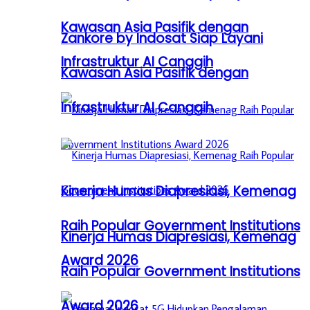
Kawasan Asia Pasifik dengan
Zankore by Indosat Siap Layani
Infrastruktur AI Canggih
Kawasan Asia Pasifik dengan
Infrastruktur AI Canggih
Kinerja Humas Diapresiasi, Kemenag
Raih Popular Government Institutions
Kinerja Humas Diapresiasi, Kemenag
Award 2026
Raih Popular Government Institutions
Award 2026