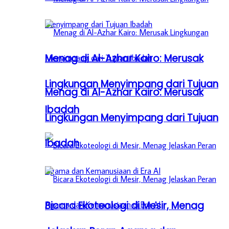
Menag di Al-Azhar Kairo: Merusak
Lingkungan Menyimpang dari Tujuan
Menag di Al-Azhar Kairo: Merusak
Ibadah
Lingkungan Menyimpang dari Tujuan
Ibadah
Bicara Ekoteologi di Mesir, Menag