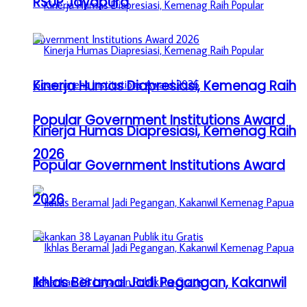
RSUP Jayapura
Kinerja Humas Diapresiasi, Kemenag Raih
Popular Government Institutions Award
Kinerja Humas Diapresiasi, Kemenag Raih
2026
Popular Government Institutions Award
2026
Ikhlas Beramal Jadi Pegangan, Kakanwil