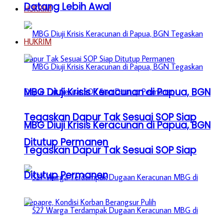
Datang Lebih Awal
HUKRIM
HUKRIM
MBG Diuji Krisis Keracunan di Papua, BGN
Tegaskan Dapur Tak Sesuai SOP Siap
MBG Diuji Krisis Keracunan di Papua, BGN
Ditutup Permanen
Tegaskan Dapur Tak Sesuai SOP Siap
Ditutup Permanen