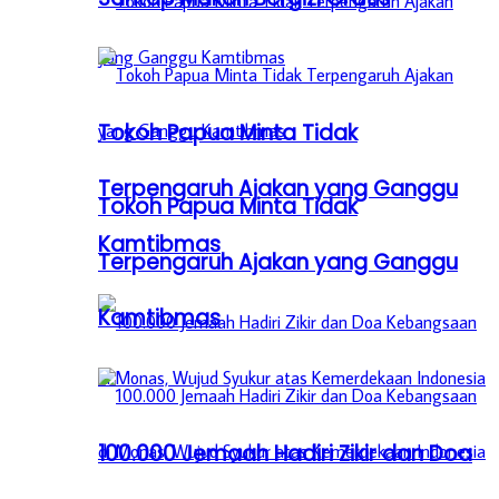
Tokoh Papua Minta Tidak
Terpengaruh Ajakan yang Ganggu
Tokoh Papua Minta Tidak
Kamtibmas
Terpengaruh Ajakan yang Ganggu
Kamtibmas
100.000 Jemaah Hadiri Zikir dan Doa