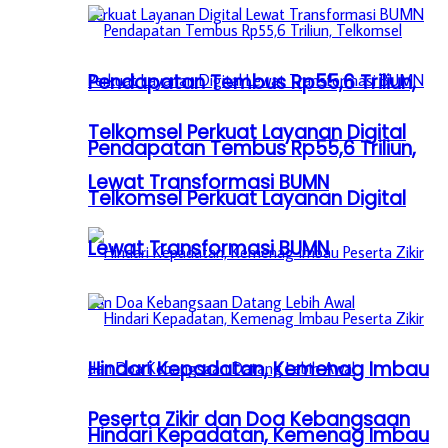
Pendapatan Tembus Rp55,6 Triliun,
Telkomsel Perkuat Layanan Digital
Pendapatan Tembus Rp55,6 Triliun,
Lewat Transformasi BUMN
Telkomsel Perkuat Layanan Digital
Lewat Transformasi BUMN
Hindari Kepadatan, Kemenag Imbau
Peserta Zikir dan Doa Kebangsaan
Hindari Kepadatan, Kemenag Imbau