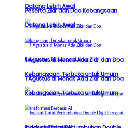
Datang Lebih Awal
Peserta Zikir dan Doa Kebangsaan
Datang Lebih Awal
1 Agustus di Monas Ada Zikir dan Doa
Kebangsaan, Terbuka untuk Umum
1 Agustus di Monas Ada Zikir dan Doa
Kebangsaan, Terbuka untuk Umum
Indosat Catat Pertumbuhan Double