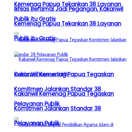
Kemenag Papua Tekankan 38 Layanan
Ikhlas Beramal Jadi Pegangan, Kakanwil
Publik itu Gratis
Kemenag Papua Tekankan 38 Layanan
Publik itu Gratis
Kakanwil Kemenag Papua Tegaskan
Komitmen Jalankan Standar 38
Kakanwil Kemenag Papua Tegaskan
Pelayanan Publik
Komitmen Jalankan Standar 38
Pelayanan Publik