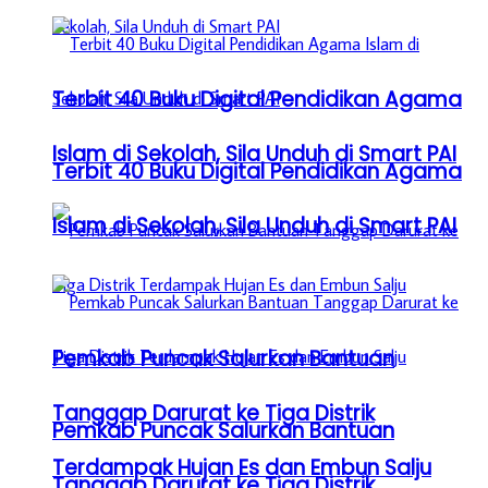
Terbit 40 Buku Digital Pendidikan Agama
Islam di Sekolah, Sila Unduh di Smart PAI
Terbit 40 Buku Digital Pendidikan Agama
Islam di Sekolah, Sila Unduh di Smart PAI
Pemkab Puncak Salurkan Bantuan
Tanggap Darurat ke Tiga Distrik
Pemkab Puncak Salurkan Bantuan
Terdampak Hujan Es dan Embun Salju
Tanggap Darurat ke Tiga Distrik