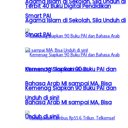
Agama Islam di Sekolah, Sila Unduh di
Terbit 40 Buku Digital Pendidikan
Smart PAI
Agama Islam di Sekolah, Sila Unduh di
Smart PAI
Kemenag Siapkan 90 Buku PAI dan
Bahasa Arab MI sampai MA, Bisa
Kemenag Siapkan 90 Buku PAI dan
Unduh di sini!
Bahasa Arab MI sampai MA, Bisa
Unduh di sini!