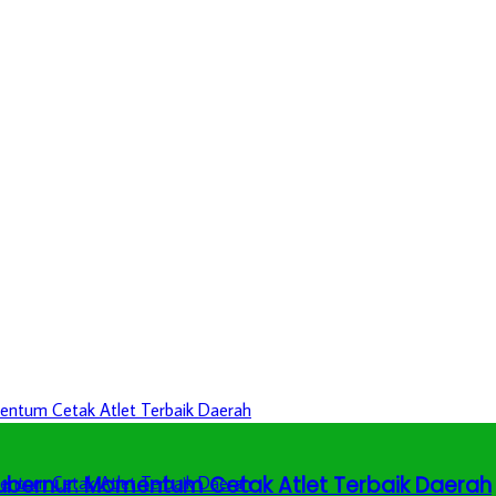
 Gubernur: Momentum Cetak Atlet Terbaik Daerah