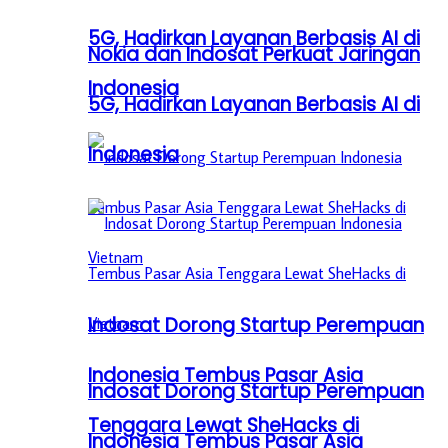
5G, Hadirkan Layanan Berbasis AI di
Nokia dan Indosat Perkuat Jaringan
Indonesia
5G, Hadirkan Layanan Berbasis AI di
Indonesia
Indosat Dorong Startup Perempuan
Indonesia Tembus Pasar Asia
Indosat Dorong Startup Perempuan
Tenggara Lewat SheHacks di
Indonesia Tembus Pasar Asia