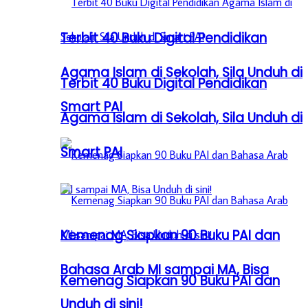
Terbit 40 Buku Digital Pendidikan
Agama Islam di Sekolah, Sila Unduh di
Terbit 40 Buku Digital Pendidikan
Smart PAI
Agama Islam di Sekolah, Sila Unduh di
Smart PAI
Kemenag Siapkan 90 Buku PAI dan
Bahasa Arab MI sampai MA, Bisa
Kemenag Siapkan 90 Buku PAI dan
Unduh di sini!