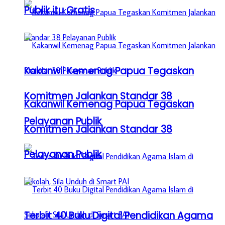
Publik itu Gratis
Kakanwil Kemenag Papua Tegaskan
Komitmen Jalankan Standar 38
Kakanwil Kemenag Papua Tegaskan
Pelayanan Publik
Komitmen Jalankan Standar 38
Pelayanan Publik
Terbit 40 Buku Digital Pendidikan Agama