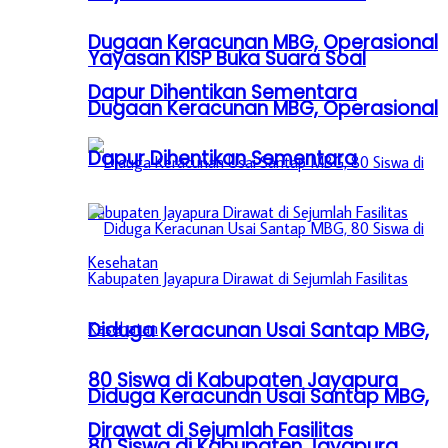
Dugaan Keracunan MBG, Operasional
Yayasan KISP Buka Suara Soal
Dapur Dihentikan Sementara
Dugaan Keracunan MBG, Operasional
Dapur Dihentikan Sementara
Diduga Keracunan Usai Santap MBG,
80 Siswa di Kabupaten Jayapura
Diduga Keracunan Usai Santap MBG,
Dirawat di Sejumlah Fasilitas
80 Siswa di Kabupaten Jayapura