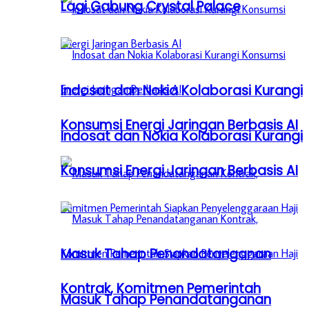
Lagi Gabung Crystal Palace
Indosat dan Nokia Kolaborasi Kurangi
Konsumsi Energi Jaringan Berbasis AI
Indosat dan Nokia Kolaborasi Kurangi
Konsumsi Energi Jaringan Berbasis AI
Masuk Tahap Penandatanganan
Kontrak, Komitmen Pemerintah
Masuk Tahap Penandatanganan