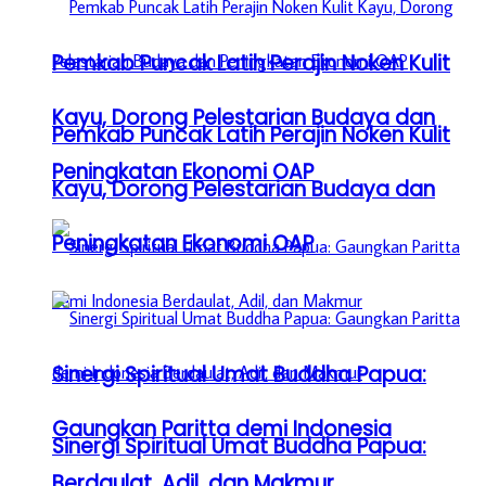
Pemkab Puncak Latih Perajin Noken Kulit
Kayu, Dorong Pelestarian Budaya dan
Pemkab Puncak Latih Perajin Noken Kulit
Peningkatan Ekonomi OAP
Kayu, Dorong Pelestarian Budaya dan
Peningkatan Ekonomi OAP
Sinergi Spiritual Umat Buddha Papua:
Gaungkan Paritta demi Indonesia
Sinergi Spiritual Umat Buddha Papua:
Berdaulat, Adil, dan Makmur