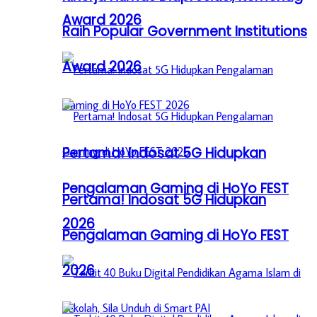
Award 2026
Raih Popular Government Institutions
Award 2026
Pertama! Indosat 5G Hidupkan
Pengalaman Gaming di HoYo FEST
Pertama! Indosat 5G Hidupkan
2026
Pengalaman Gaming di HoYo FEST
2026