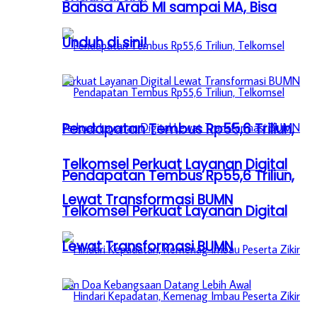
Bahasa Arab MI sampai MA, Bisa
Unduh di sini!
Pendapatan Tembus Rp55,6 Triliun,
Telkomsel Perkuat Layanan Digital
Pendapatan Tembus Rp55,6 Triliun,
Lewat Transformasi BUMN
Telkomsel Perkuat Layanan Digital
Lewat Transformasi BUMN