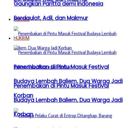
Gaungkan Paritta demi Indonesia
Berdaulat, Adil, dan Makmur
HUKRIM
HUKRIM
Penembakan di Pintu Masuk Festival
Budaya Lembah Baliem, Dua Warga Jadi
Penembakan di Pintu Masuk Festival
Korban
Budaya Lembah Baliem, Dua Warga Jadi
Korban