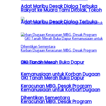
Adat Maribu Desak Dialog Terbuka
Rakyat ke Muara Tami Ditolak, Tokoh
Adat Maribu Desak Dialog Terbuka
GKI Tanah Merah Buka Dapur
Kemanusiaan untuk Korban Dugaan
GKI Tanah Merah Buka Dapur
Keracunan MBG, Desak Program
Kemanusiaan untuk Korban Dugaan
Dihentikan Sementara
Keracunan MBG, Desak Program