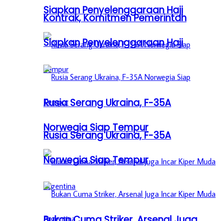
Siapkan Penyelenggaraan Haji
Kontrak, Komitmen Pemerintah
Siapkan Penyelenggaraan Haji
Rusia Serang Ukraina, F-35A
Norwegia Siap Tempur
Rusia Serang Ukraina, F-35A
Norwegia Siap Tempur
Bukan Cuma Striker, Arsenal Juga