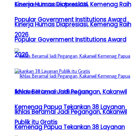
Kinerja Humas Diapresiasi, Kemenag Raih
Popular Government Institutions Award
Kinerja Humas Diapresiasi, Kemenag Raih
2026
Popular Government Institutions Award
2026
Ikhlas Beramal Jadi Pegangan, Kakanwil
Kemenag Papua Tekankan 38 Layanan
Ikhlas Beramal Jadi Pegangan, Kakanwil
Publik itu Gratis
Kemenag Papua Tekankan 38 Layanan