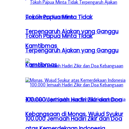
Tokoh Papua Minta Tidak
Terpengaruh Ajakan yang Ganggu
Tokoh Papua Minta Tidak
Kamtibmas
Terpengaruh Ajakan yang Ganggu
Kamtibmas
100.000 Jemaah Hadiri Zikir dan Doa
Kebangsaan di Monas, Wujud Syukur
100.000 Jemaah Hadiri Zikir dan Doa
atas Kemerdekaan Indonesia