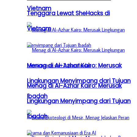
Vietnam
Tenggara Lewat SheHacks di
Vietnam
Menag di Al-Azhar Kairo: Merusak
Lingkungan Menyimpang dari Tujuan
Menag di Al-Azhar Kairo: Merusak
Ibadah
Lingkungan Menyimpang dari Tujuan
Ibadah