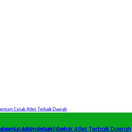
 Gubernur: Momentum Cetak Atlet Terbaik Daerah