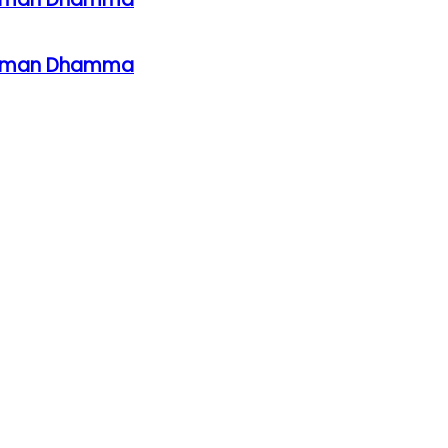
ahaman Dhamma