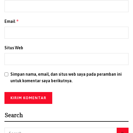
*
Email
Situs Web
Simpan nama, email, dan situs web saya pada peramban ini
untuk komentar saya berikutnya.
Search