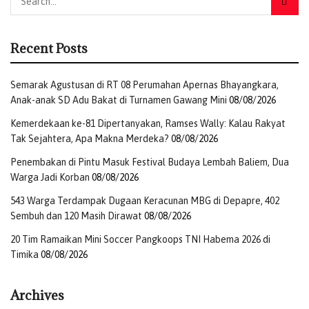
Recent Posts
Semarak Agustusan di RT 08 Perumahan Apernas Bhayangkara,
Anak-anak SD Adu Bakat di Turnamen Gawang Mini
08/08/2026
Kemerdekaan ke-81 Dipertanyakan, Ramses Wally: Kalau Rakyat
Tak Sejahtera, Apa Makna Merdeka?
08/08/2026
Penembakan di Pintu Masuk Festival Budaya Lembah Baliem, Dua
Warga Jadi Korban
08/08/2026
543 Warga Terdampak Dugaan Keracunan MBG di Depapre, 402
Sembuh dan 120 Masih Dirawat
08/08/2026
20 Tim Ramaikan Mini Soccer Pangkoops TNI Habema 2026 di
Timika
08/08/2026
Archives