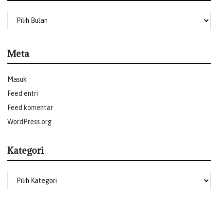
Meta
Masuk
Feed entri
Feed komentar
WordPress.org
Kategori