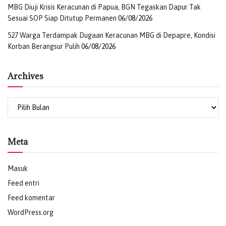
MBG Diuji Krisis Keracunan di Papua, BGN Tegaskan Dapur Tak
Sesuai SOP Siap Ditutup Permanen
06/08/2026
527 Warga Terdampak Dugaan Keracunan MBG di Depapre, Kondisi
Korban Berangsur Pulih
06/08/2026
Archives
Meta
Masuk
Feed entri
Feed komentar
WordPress.org