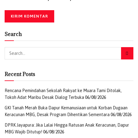
Search
Recent Posts
Rencana Pemindahan Sekolah Rakyat ke Muara Tami Ditolak,
Tokoh Adat Maribu Desak Dialog Terbuka
06/08/2026
GKI Tanah Merah Buka Dapur Kemanusiaan untuk Korban Dugaan
Keracunan MBG, Desak Program Dihentikan Sementara
06/08/2026
DPRK Jayapura: Jika Lalai Hingga Ratusan Anak Keracunan, Dapur
MBG Wajib Ditutup!
06/08/2026