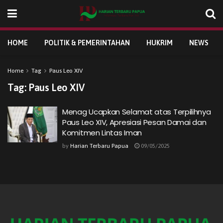
HOME
POLITIK & PEMERINTAHAN
HUKRIM
NEWS
Home
Tag
Paus Leo XIV
Tag:
Paus Leo XIV
Menag Ucapkan Selamat atas Terpilihnya
Paus Leo XIV, Apresiasi Pesan Damai dan
Komitmen Lintas Iman
by
Harian Terbaru Papua
09/05/2025