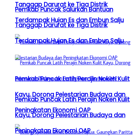
Tanggap Darurat ke Tiga Distrik
Pemkab Puncak Salurkan Bantuan
Terdampak Hujan Es dan Embun Salju
Tanggap Darurat ke Tiga Distrik
Terdampak Hujan Es dan Embun Salju
Pemkab Puncak Latih Perajin Noken Kulit
Kayu, Dorong Pelestarian Budaya dan
Pemkab Puncak Latih Perajin Noken Kulit
Peningkatan Ekonomi OAP
Kayu, Dorong Pelestarian Budaya dan
Peningkatan Ekonomi OAP