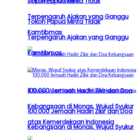
Tokoh Papua Minta Tidak
Terpengaruh Ajakan yang Ganggu
Tokoh Papua Minta Tidak
Kamtibmas
Terpengaruh Ajakan yang Ganggu
Kamtibmas
100.000 Jemaah Hadiri Zikir dan Doa
Kebangsaan di Monas, Wujud Syukur
100.000 Jemaah Hadiri Zikir dan Doa
atas Kemerdekaan Indonesia
Kebangsaan di Monas, Wujud Syukur