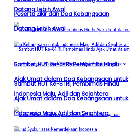
Datang Lebih Awal
Peserta Zikir dan Doa Kebangsaan
Datang Lebih Awal
Sambut HUT Ke-81 RI, Pembimas Hindu
Ajak Umat dalam Doa Kebangsaan untuk
Sambut HUT Ke-81 RI, Pembimas Hindu
Indonesia Maju, Adil dan Sejahtera
Ajak Umat dalam Doa Kebangsaan untuk
Indonesia Maju, Adil dan Sejahtera