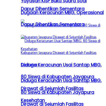
Yayasan KISP Buka Suara Soal
Dapur Dihentikan Sementara
Dugaan Keracunan MBG, Operasional
Dapur Dihentikan Sementara
Diduga Keracunan Usai Santap MBG,
80 Siswa di Kabupaten Jayapura
Diduga Keracunan Usai Santap MBG,
Dirawat di Sejumlah Fasilitas
80 Siswa di Kabupaten Jayapura
Kesehatan
Dirawat di Sejumlah Fasilitas