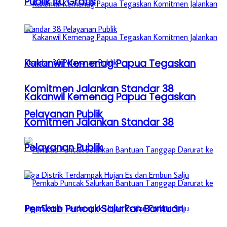
Publik itu Gratis
Kakanwil Kemenag Papua Tegaskan
Komitmen Jalankan Standar 38
Kakanwil Kemenag Papua Tegaskan
Pelayanan Publik
Komitmen Jalankan Standar 38
Pelayanan Publik
Pemkab Puncak Salurkan Bantuan