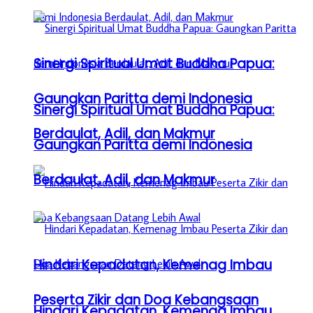
Sinergi Spiritual Umat Buddha Papua:
Gaungkan Paritta demi Indonesia
Sinergi Spiritual Umat Buddha Papua:
Berdaulat, Adil, dan Makmur
Gaungkan Paritta demi Indonesia
Berdaulat, Adil, dan Makmur
Hindari Kepadatan, Kemenag Imbau
Peserta Zikir dan Doa Kebangsaan
Hindari Kepadatan, Kemenag Imbau