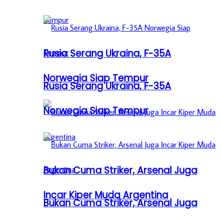
Rusia Serang Ukraina, F-35A
Norwegia Siap Tempur
Rusia Serang Ukraina, F-35A
Norwegia Siap Tempur
Bukan Cuma Striker, Arsenal Juga
Incar Kiper Muda Argentina
Bukan Cuma Striker, Arsenal Juga