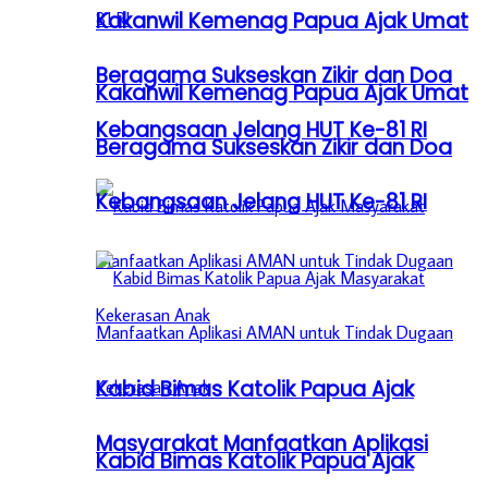
Kakanwil Kemenag Papua Ajak Umat
Beragama Sukseskan Zikir dan Doa
Kakanwil Kemenag Papua Ajak Umat
Kebangsaan Jelang HUT Ke-81 RI
Beragama Sukseskan Zikir dan Doa
Kebangsaan Jelang HUT Ke-81 RI
Kabid Bimas Katolik Papua Ajak
Masyarakat Manfaatkan Aplikasi
Kabid Bimas Katolik Papua Ajak