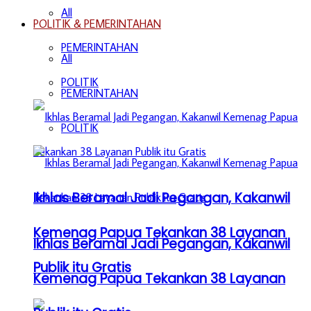
All
POLITIK & PEMERINTAHAN
PEMERINTAHAN
All
POLITIK
PEMERINTAHAN
POLITIK
Ikhlas Beramal Jadi Pegangan, Kakanwil
Kemenag Papua Tekankan 38 Layanan
Ikhlas Beramal Jadi Pegangan, Kakanwil
Publik itu Gratis
Kemenag Papua Tekankan 38 Layanan