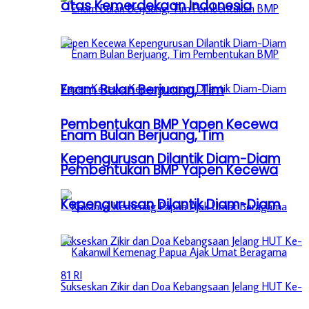
atas Kemerdekaan Indonesia
Enam Bulan Berjuang, Tim
Pembentukan BMP Yapen Kecewa
Enam Bulan Berjuang, Tim
Kepengurusan Dilantik Diam-Diam
Pembentukan BMP Yapen Kecewa
Kepengurusan Dilantik Diam-Diam