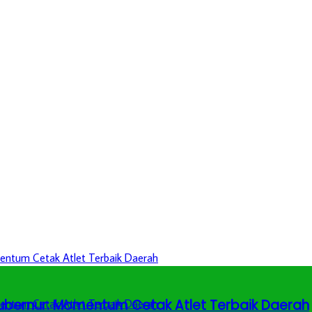
 Gubernur: Momentum Cetak Atlet Terbaik Daerah