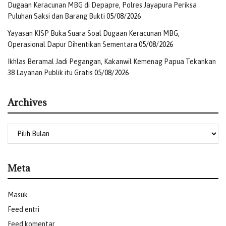
Dugaan Keracunan MBG di Depapre, Polres Jayapura Periksa
Puluhan Saksi dan Barang Bukti
05/08/2026
Yayasan KISP Buka Suara Soal Dugaan Keracunan MBG,
Operasional Dapur Dihentikan Sementara
05/08/2026
Ikhlas Beramal Jadi Pegangan, Kakanwil Kemenag Papua Tekankan
38 Layanan Publik itu Gratis
05/08/2026
Archives
Meta
Masuk
Feed entri
Feed komentar