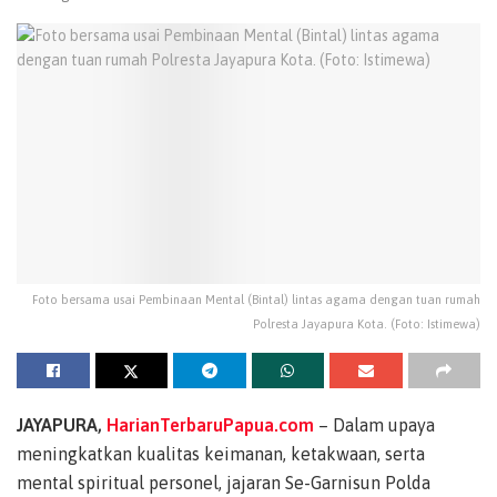
Foto bersama usai Pembinaan Mental (Bintal) lintas agama dengan tuan rumah
Polresta Jayapura Kota. (Foto: Istimewa)
JAYAPURA,
HarianTerbaruPapua.com
– Dalam upaya
meningkatkan kualitas keimanan, ketakwaan, serta
mental spiritual personel, jajaran Se-Garnisun Polda