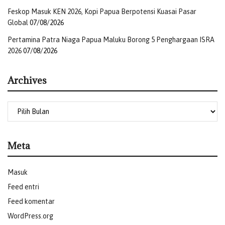
Feskop Masuk KEN 2026, Kopi Papua Berpotensi Kuasai Pasar
Global
07/08/2026
Pertamina Patra Niaga Papua Maluku Borong 5 Penghargaan ISRA
2026
07/08/2026
Archives
Meta
Masuk
Feed entri
Feed komentar
WordPress.org