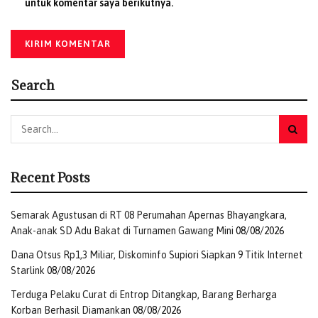
untuk komentar saya berikutnya.
Search
Recent Posts
Semarak Agustusan di RT 08 Perumahan Apernas Bhayangkara,
Anak-anak SD Adu Bakat di Turnamen Gawang Mini
08/08/2026
Dana Otsus Rp1,3 Miliar, Diskominfo Supiori Siapkan 9 Titik Internet
Starlink
08/08/2026
Terduga Pelaku Curat di Entrop Ditangkap, Barang Berharga
Korban Berhasil Diamankan
08/08/2026