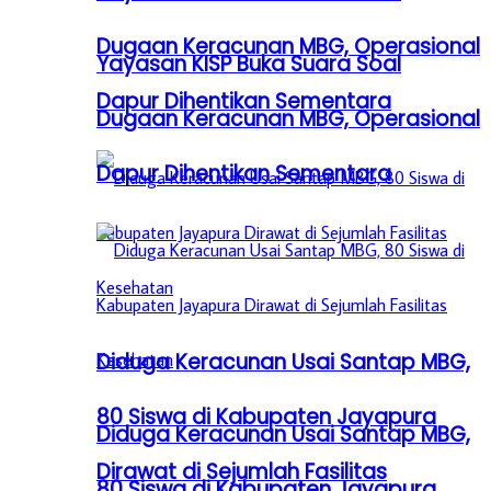
Dugaan Keracunan MBG, Operasional
Yayasan KISP Buka Suara Soal
Dapur Dihentikan Sementara
Dugaan Keracunan MBG, Operasional
Dapur Dihentikan Sementara
Diduga Keracunan Usai Santap MBG,
80 Siswa di Kabupaten Jayapura
Diduga Keracunan Usai Santap MBG,
Dirawat di Sejumlah Fasilitas
80 Siswa di Kabupaten Jayapura