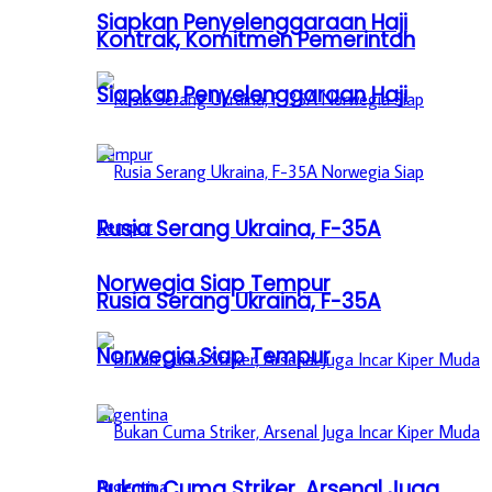
Siapkan Penyelenggaraan Haji
Kontrak, Komitmen Pemerintah
Siapkan Penyelenggaraan Haji
Rusia Serang Ukraina, F-35A
Norwegia Siap Tempur
Rusia Serang Ukraina, F-35A
Norwegia Siap Tempur
Bukan Cuma Striker, Arsenal Juga