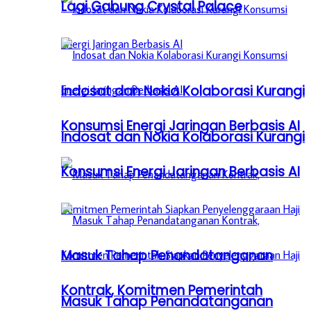
Lagi Gabung Crystal Palace
Indosat dan Nokia Kolaborasi Kurangi
Konsumsi Energi Jaringan Berbasis AI
Indosat dan Nokia Kolaborasi Kurangi
Konsumsi Energi Jaringan Berbasis AI
Masuk Tahap Penandatanganan
Kontrak, Komitmen Pemerintah
Masuk Tahap Penandatanganan