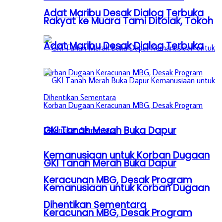
Adat Maribu Desak Dialog Terbuka
Rakyat ke Muara Tami Ditolak, Tokoh
Adat Maribu Desak Dialog Terbuka
GKI Tanah Merah Buka Dapur
Kemanusiaan untuk Korban Dugaan
GKI Tanah Merah Buka Dapur
Keracunan MBG, Desak Program
Kemanusiaan untuk Korban Dugaan
Dihentikan Sementara
Keracunan MBG, Desak Program