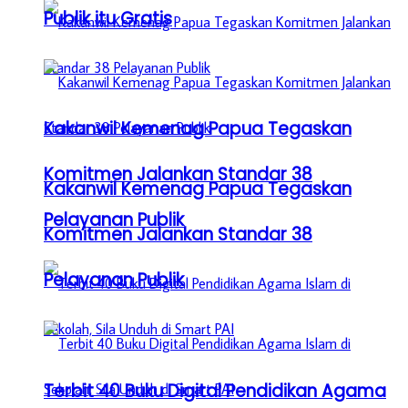
Publik itu Gratis
Kakanwil Kemenag Papua Tegaskan
Komitmen Jalankan Standar 38
Kakanwil Kemenag Papua Tegaskan
Pelayanan Publik
Komitmen Jalankan Standar 38
Pelayanan Publik
Terbit 40 Buku Digital Pendidikan Agama