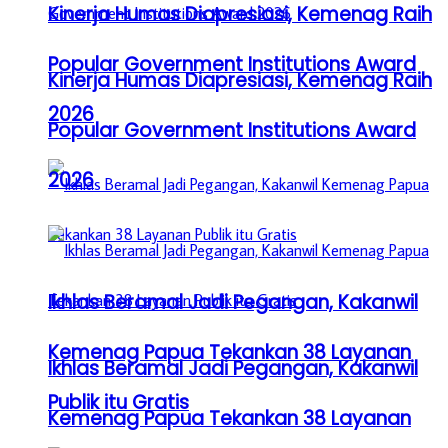
Kinerja Humas Diapresiasi, Kemenag Raih
Popular Government Institutions Award
Kinerja Humas Diapresiasi, Kemenag Raih
2026
Popular Government Institutions Award
2026
Ikhlas Beramal Jadi Pegangan, Kakanwil
Kemenag Papua Tekankan 38 Layanan
Ikhlas Beramal Jadi Pegangan, Kakanwil
Publik itu Gratis
Kemenag Papua Tekankan 38 Layanan