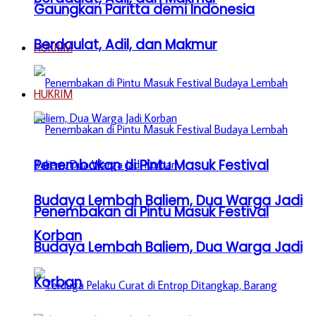
Gaungkan Paritta demi Indonesia
Berdaulat, Adil, dan Makmur
HUKRIM
HUKRIM
Penembakan di Pintu Masuk Festival
Budaya Lembah Baliem, Dua Warga Jadi
Penembakan di Pintu Masuk Festival
Korban
Budaya Lembah Baliem, Dua Warga Jadi
Korban