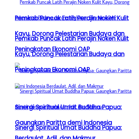
Pemkab Puncak Latih Perajin Noken Kulit
Kayu, Dorong Pelestarian Budaya dan
Pemkab Puncak Latih Perajin Noken Kulit
Peningkatan Ekonomi OAP
Kayu, Dorong Pelestarian Budaya dan
Peningkatan Ekonomi OAP
Sinergi Spiritual Umat Buddha Papua:
Gaungkan Paritta demi Indonesia
Sinergi Spiritual Umat Buddha Papua:
Berdaulat, Adil, dan Makmur