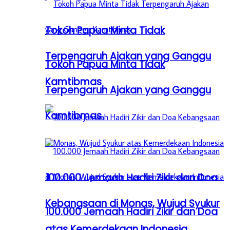
Tokoh Papua Minta Tidak
Terpengaruh Ajakan yang Ganggu
Tokoh Papua Minta Tidak
Kamtibmas
Terpengaruh Ajakan yang Ganggu
Kamtibmas
100.000 Jemaah Hadiri Zikir dan Doa
Kebangsaan di Monas, Wujud Syukur
100.000 Jemaah Hadiri Zikir dan Doa
atas Kemerdekaan Indonesia