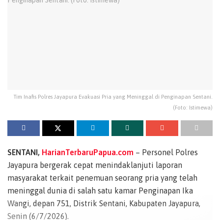
Tim Inafis Polres Jayapura Evakuasi Pria yang Meninggal di Penginapan Sentani.
(Foto: Istimewa)
SENTANI,
HarianTerbaruPapua.com
– Personel Polres
Jayapura bergerak cepat menindaklanjuti laporan
masyarakat terkait penemuan seorang pria yang telah
meninggal dunia di salah satu kamar Penginapan Ika
Wangi, depan 751, Distrik Sentani, Kabupaten Jayapura,
Senin (6/7/2026).