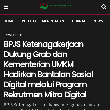
HOME
POLITIK & PEMERINTAHAN
HUKRIM
NEWS
Home
EKBIS
BPJS Ketenagakerjaan
Dukung Grab dan
Kementerian UMKM
Hadirkan Bantalan Sosial
Digital melalui Program
Rekrutmen Mitra Digital
BPJS Ketenagakerjaan hanya mengenakan iuran