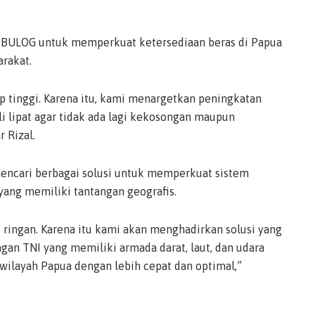
BULOG untuk memperkuat ketersediaan beras di Papua
rakat.
p tinggi. Karena itu, kami menargetkan peningkatan
li lipat agar tidak ada lagi kekosongan maupun
 Rizal.
ncari berbagai solusi untuk memperkuat sistem
 yang memiliki tantangan geografis.
k ringan. Karena itu kami akan menghadirkan solusi yang
gan TNI yang memiliki armada darat, laut, dan udara
 wilayah Papua dengan lebih cepat dan optimal,”