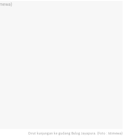
Dirut kunjungan ke gudang Bulog Jayapura. (Foto : Istimewa)