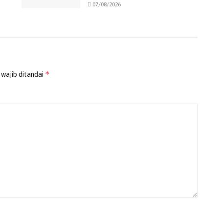
07/08/2026
*
 wajib ditandai