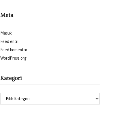
Meta
Masuk
Feed entri
Feed komentar
WordPress.org
Kategori