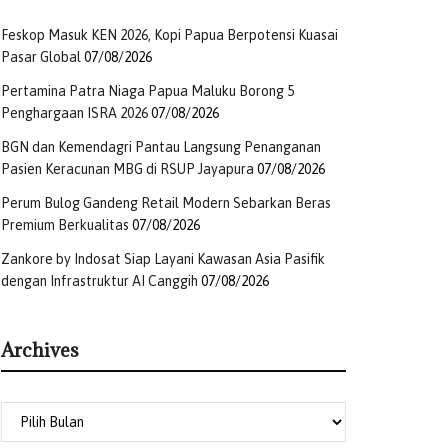
Feskop Masuk KEN 2026, Kopi Papua Berpotensi Kuasai
Pasar Global
07/08/2026
Pertamina Patra Niaga Papua Maluku Borong 5
Penghargaan ISRA 2026
07/08/2026
BGN dan Kemendagri Pantau Langsung Penanganan
Pasien Keracunan MBG di RSUP Jayapura
07/08/2026
Perum Bulog Gandeng Retail Modern Sebarkan Beras
Premium Berkualitas
07/08/2026
Zankore by Indosat Siap Layani Kawasan Asia Pasifik
dengan Infrastruktur AI Canggih
07/08/2026
Archives