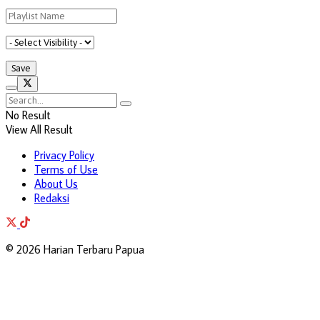
No Result
View All Result
Privacy Policy
Terms of Use
About Us
Redaksi
© 2026 Harian Terbaru Papua