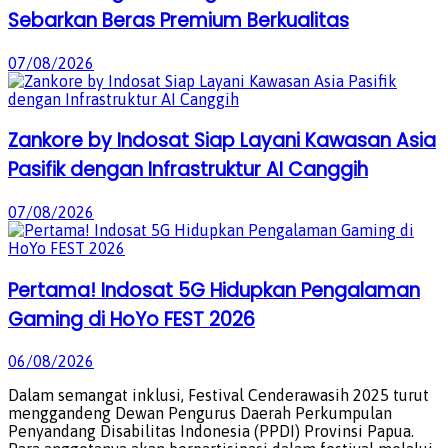
Sebarkan Beras Premium Berkualitas
07/08/2026
Zankore by Indosat Siap Layani Kawasan Asia
Pasifik dengan Infrastruktur AI Canggih
07/08/2026
Pertama! Indosat 5G Hidupkan Pengalaman
Gaming di HoYo FEST 2026
06/08/2026
Dalam semangat inklusi, Festival Cenderawasih 2025 turut
menggandeng Dewan Pengurus Daerah Perkumpulan
Penyandang Disabilitas Indonesia (PPDI) Provinsi Papua.