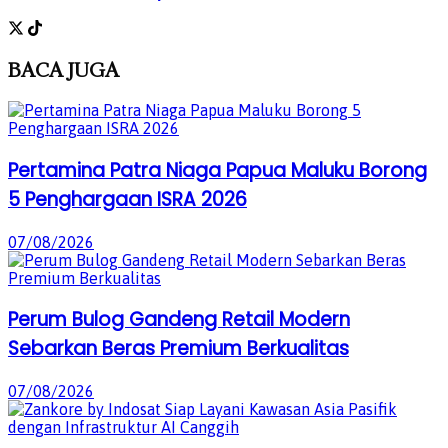
BACA
JUGA
Pertamina Patra Niaga Papua Maluku Borong
5 Penghargaan ISRA 2026
07/08/2026
Perum Bulog Gandeng Retail Modern
Sebarkan Beras Premium Berkualitas
07/08/2026