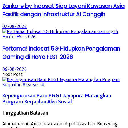
Zankore by Indosat Siap Layani Kawasan Asia
Pasifik dengan Infrastruktur AI Canggih
07/08/2026
Pertama! Indosat 5G Hidupkan Pengalaman
Gaming di HoYo FEST 2026
06/08/2026
Next Post
Kepengurusan Baru PGGJ Jayapura Matangkan
Program Kerja dan Aksi Sosial
Tinggalkan Balasan
Alamat email Anda tidak akan dipublikasikan.
Ruas yang