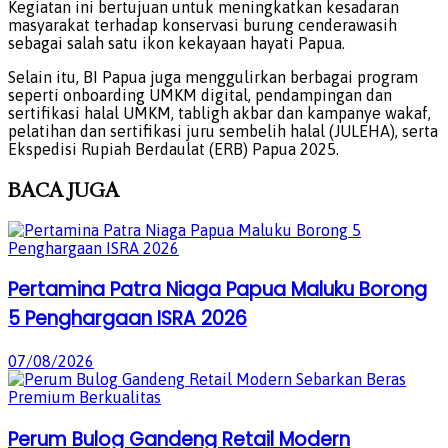
Kegiatan ini bertujuan untuk meningkatkan kesadaran
masyarakat terhadap konservasi burung cenderawasih
sebagai salah satu ikon kekayaan hayati Papua.
Selain itu, BI Papua juga menggulirkan berbagai program
seperti onboarding UMKM digital, pendampingan dan
sertifikasi halal UMKM, tabligh akbar dan kampanye wakaf,
pelatihan dan sertifikasi juru sembelih halal (JULEHA), serta
Ekspedisi Rupiah Berdaulat (ERB) Papua 2025.
BACA
JUGA
Pertamina Patra Niaga Papua Maluku Borong
5 Penghargaan ISRA 2026
07/08/2026
Perum Bulog Gandeng Retail Modern