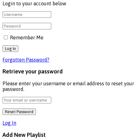
Login to your account below
Remember Me
Forgotten Password?
Retrieve your password
Please enter your username or email address to reset your
password.
Log In
Add New Playlist