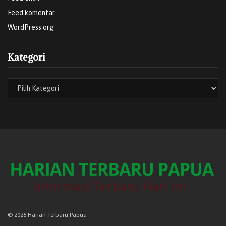
Feed komentar
WordPress.org
Kategori
© 2026 Harian Terbaru Papua