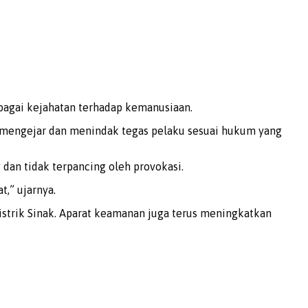
bagai kejahatan terhadap kemanusiaan.
us mengejar dan menindak tegas pelaku sesuai hukum yang
dan tidak terpancing oleh provokasi.
,” ujarnya.
strik Sinak. Aparat keamanan juga terus meningkatkan