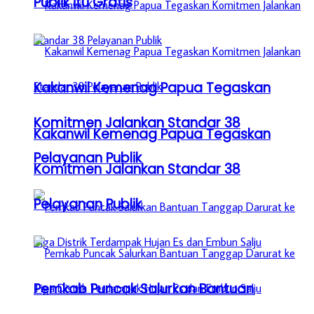
Publik itu Gratis
Kakanwil Kemenag Papua Tegaskan
Komitmen Jalankan Standar 38
Kakanwil Kemenag Papua Tegaskan
Pelayanan Publik
Komitmen Jalankan Standar 38
Pelayanan Publik
Pemkab Puncak Salurkan Bantuan