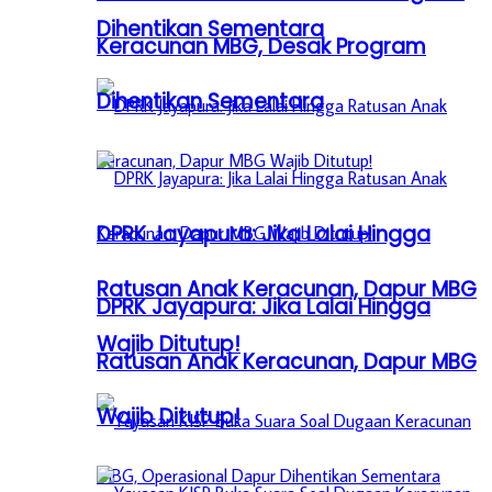
Dihentikan Sementara
Keracunan MBG, Desak Program
Dihentikan Sementara
DPRK Jayapura: Jika Lalai Hingga
Ratusan Anak Keracunan, Dapur MBG
DPRK Jayapura: Jika Lalai Hingga
Wajib Ditutup!
Ratusan Anak Keracunan, Dapur MBG
Wajib Ditutup!