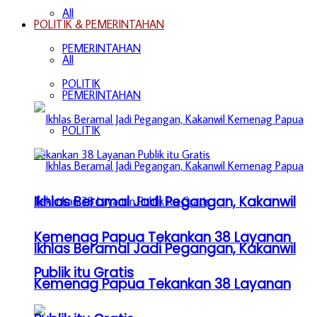
All
POLITIK & PEMERINTAHAN
PEMERINTAHAN
All
POLITIK
PEMERINTAHAN
POLITIK
Ikhlas Beramal Jadi Pegangan, Kakanwil
Kemenag Papua Tekankan 38 Layanan
Ikhlas Beramal Jadi Pegangan, Kakanwil
Publik itu Gratis
Kemenag Papua Tekankan 38 Layanan