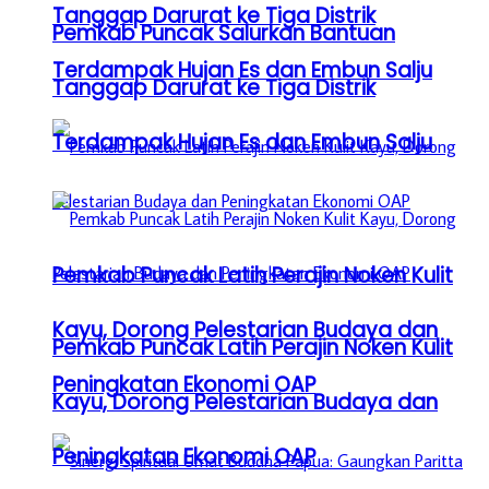
Tanggap Darurat ke Tiga Distrik
Pemkab Puncak Salurkan Bantuan
Terdampak Hujan Es dan Embun Salju
Tanggap Darurat ke Tiga Distrik
Terdampak Hujan Es dan Embun Salju
Pemkab Puncak Latih Perajin Noken Kulit
Kayu, Dorong Pelestarian Budaya dan
Pemkab Puncak Latih Perajin Noken Kulit
Peningkatan Ekonomi OAP
Kayu, Dorong Pelestarian Budaya dan
Peningkatan Ekonomi OAP