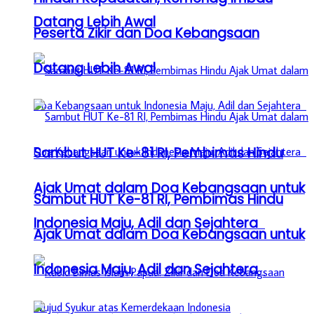
Datang Lebih Awal
Peserta Zikir dan Doa Kebangsaan
Datang Lebih Awal
Sambut HUT Ke-81 RI, Pembimas Hindu
Ajak Umat dalam Doa Kebangsaan untuk
Sambut HUT Ke-81 RI, Pembimas Hindu
Indonesia Maju, Adil dan Sejahtera
Ajak Umat dalam Doa Kebangsaan untuk
Indonesia Maju, Adil dan Sejahtera