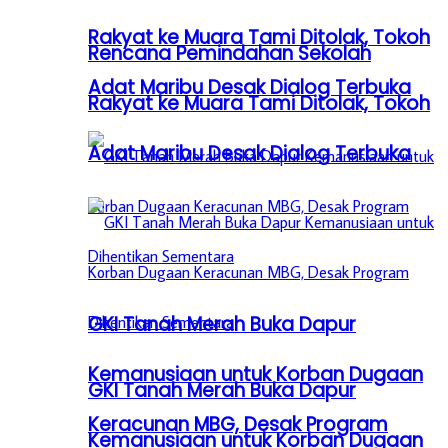
Rakyat ke Muara Tami Ditolak, Tokoh
Rencana Pemindahan Sekolah
Adat Maribu Desak Dialog Terbuka
Rakyat ke Muara Tami Ditolak, Tokoh
Adat Maribu Desak Dialog Terbuka
GKI Tanah Merah Buka Dapur
Kemanusiaan untuk Korban Dugaan
GKI Tanah Merah Buka Dapur
Keracunan MBG, Desak Program
Kemanusiaan untuk Korban Dugaan