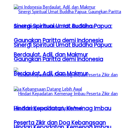
Sinergi Spiritual Umat Buddha Papua:
Gaungkan Paritta demi Indonesia
Sinergi Spiritual Umat Buddha Papua:
Berdaulat, Adil, dan Makmur
Gaungkan Paritta demi Indonesia
Berdaulat, Adil, dan Makmur
Hindari Kepadatan, Kemenag Imbau
Peserta Zikir dan Doa Kebangsaan
Hindari Kepadatan, Kemenag Imbau