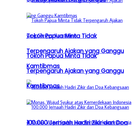
Tokoh Papua Minta Tidak
Terpengaruh Ajakan yang Ganggu
Tokoh Papua Minta Tidak
Kamtibmas
Terpengaruh Ajakan yang Ganggu
Kamtibmas
100.000 Jemaah Hadiri Zikir dan Doa