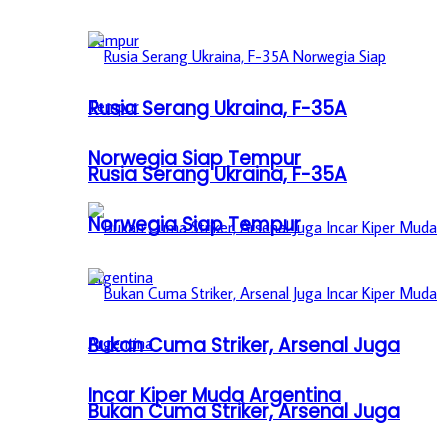
Rusia Serang Ukraina, F-35A
Norwegia Siap Tempur
Rusia Serang Ukraina, F-35A
Norwegia Siap Tempur
Bukan Cuma Striker, Arsenal Juga
Incar Kiper Muda Argentina
Bukan Cuma Striker, Arsenal Juga