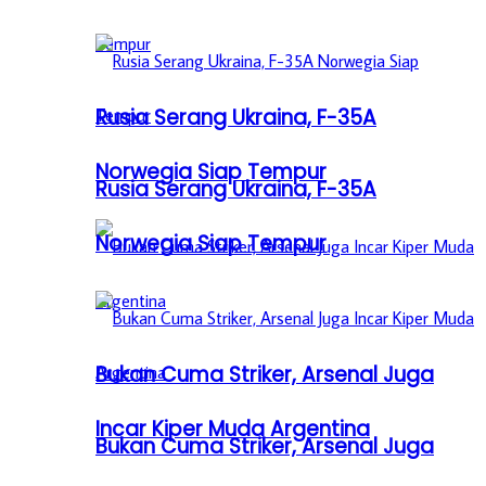
Rusia Serang Ukraina, F-35A
Norwegia Siap Tempur
Rusia Serang Ukraina, F-35A
Norwegia Siap Tempur
Bukan Cuma Striker, Arsenal Juga
Incar Kiper Muda Argentina
Bukan Cuma Striker, Arsenal Juga