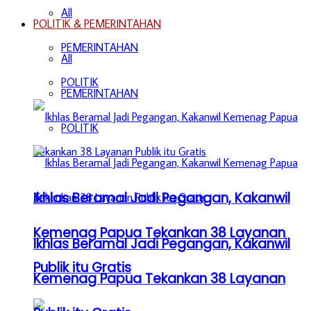
All
POLITIK & PEMERINTAHAN
PEMERINTAHAN
All
POLITIK
PEMERINTAHAN
POLITIK
Ikhlas Beramal Jadi Pegangan, Kakanwil
Kemenag Papua Tekankan 38 Layanan
Ikhlas Beramal Jadi Pegangan, Kakanwil
Publik itu Gratis
Kemenag Papua Tekankan 38 Layanan