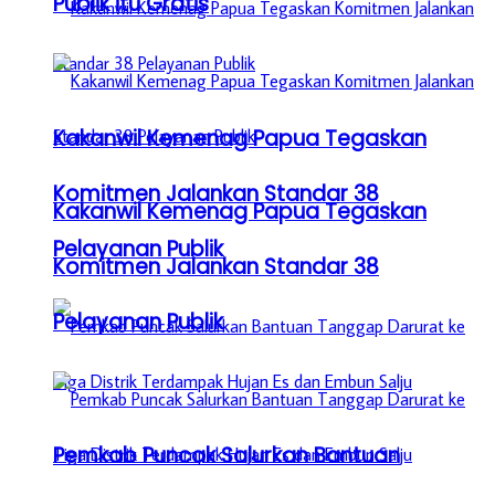
Publik itu Gratis
Kakanwil Kemenag Papua Tegaskan
Komitmen Jalankan Standar 38
Kakanwil Kemenag Papua Tegaskan
Pelayanan Publik
Komitmen Jalankan Standar 38
Pelayanan Publik
Pemkab Puncak Salurkan Bantuan