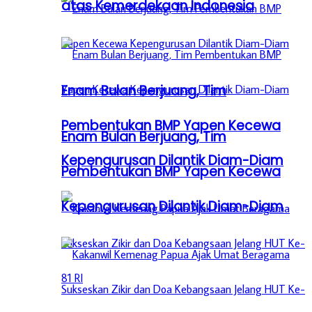
atas Kemerdekaan Indonesia
Enam Bulan Berjuang, Tim
Pembentukan BMP Yapen Kecewa
Enam Bulan Berjuang, Tim
Kepengurusan Dilantik Diam-Diam
Pembentukan BMP Yapen Kecewa
Kepengurusan Dilantik Diam-Diam