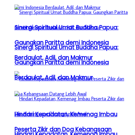
Sinergi Spiritual Umat Buddha Papua:
Gaungkan Paritta demi Indonesia
Sinergi Spiritual Umat Buddha Papua:
Berdaulat, Adil, dan Makmur
Gaungkan Paritta demi Indonesia
Berdaulat, Adil, dan Makmur
Hindari Kepadatan, Kemenag Imbau
Peserta Zikir dan Doa Kebangsaan
Hindari Kepadatan, Kemenag Imbau