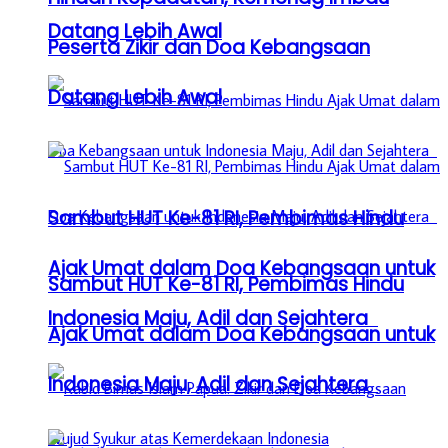
Datang Lebih Awal
Peserta Zikir dan Doa Kebangsaan
Datang Lebih Awal
Sambut HUT Ke-81 RI, Pembimas Hindu
Ajak Umat dalam Doa Kebangsaan untuk
Sambut HUT Ke-81 RI, Pembimas Hindu
Indonesia Maju, Adil dan Sejahtera
Ajak Umat dalam Doa Kebangsaan untuk
Indonesia Maju, Adil dan Sejahtera