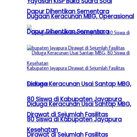
Yayasan KISP Buka Suara Soal
Dapur Dihentikan Sementara
Dugaan Keracunan MBG, Operasional
Dapur Dihentikan Sementara
Diduga Keracunan Usai Santap MBG,
80 Siswa di Kabupaten Jayapura
Diduga Keracunan Usai Santap MBG,
Dirawat di Sejumlah Fasilitas
80 Siswa di Kabupaten Jayapura
Kesehatan
Dirawat di Sejumlah Fasilitas