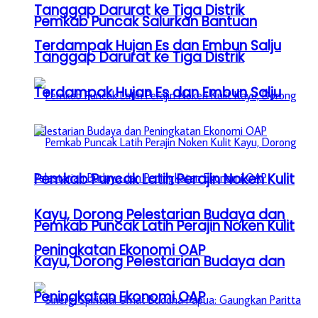
Tanggap Darurat ke Tiga Distrik
Pemkab Puncak Salurkan Bantuan
Terdampak Hujan Es dan Embun Salju
Tanggap Darurat ke Tiga Distrik
Terdampak Hujan Es dan Embun Salju
Pemkab Puncak Latih Perajin Noken Kulit
Kayu, Dorong Pelestarian Budaya dan
Pemkab Puncak Latih Perajin Noken Kulit
Peningkatan Ekonomi OAP
Kayu, Dorong Pelestarian Budaya dan
Peningkatan Ekonomi OAP