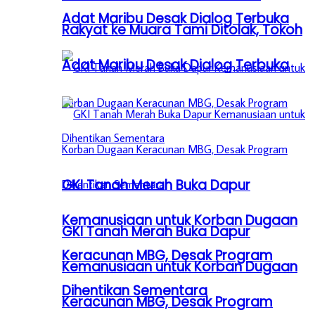
Adat Maribu Desak Dialog Terbuka
Rakyat ke Muara Tami Ditolak, Tokoh
Adat Maribu Desak Dialog Terbuka
GKI Tanah Merah Buka Dapur
Kemanusiaan untuk Korban Dugaan
GKI Tanah Merah Buka Dapur
Keracunan MBG, Desak Program
Kemanusiaan untuk Korban Dugaan
Dihentikan Sementara
Keracunan MBG, Desak Program