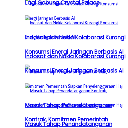
Lagi Gabung Crystal Palace
Indosat dan Nokia Kolaborasi Kurangi
Konsumsi Energi Jaringan Berbasis AI
Indosat dan Nokia Kolaborasi Kurangi
Konsumsi Energi Jaringan Berbasis AI
Masuk Tahap Penandatanganan
Kontrak, Komitmen Pemerintah
Masuk Tahap Penandatanganan