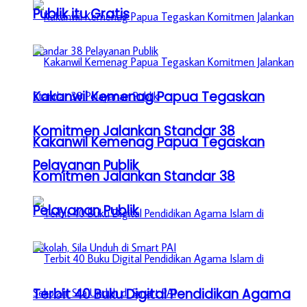
Publik itu Gratis
Kakanwil Kemenag Papua Tegaskan
Komitmen Jalankan Standar 38
Kakanwil Kemenag Papua Tegaskan
Pelayanan Publik
Komitmen Jalankan Standar 38
Pelayanan Publik
Terbit 40 Buku Digital Pendidikan Agama