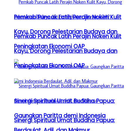
Pemkab Puncak Latih Perajin Noken Kulit
Kayu, Dorong Pelestarian Budaya dan
Pemkab Puncak Latih Perajin Noken Kulit
Peningkatan Ekonomi OAP
Kayu, Dorong Pelestarian Budaya dan
Peningkatan Ekonomi OAP
Sinergi Spiritual Umat Buddha Papua:
Gaungkan Paritta demi Indonesia
Sinergi Spiritual Umat Buddha Papua:
Berdaulat, Adil, dan Makmur