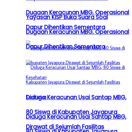
Dugaan Keracunan MBG, Operasional
Yayasan KISP Buka Suara Soal
Dapur Dihentikan Sementara
Dugaan Keracunan MBG, Operasional
Dapur Dihentikan Sementara
Diduga Keracunan Usai Santap MBG,
80 Siswa di Kabupaten Jayapura
Diduga Keracunan Usai Santap MBG,
Dirawat di Sejumlah Fasilitas
80 Siswa di Kabupaten Jayapura