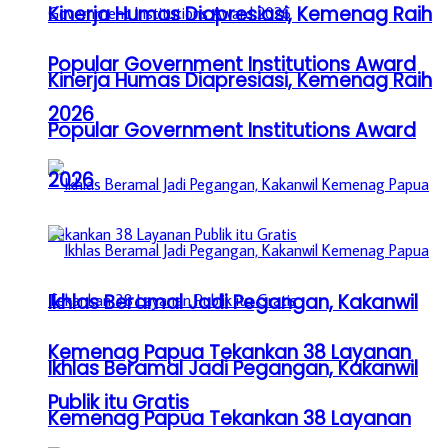
Kinerja Humas Diapresiasi, Kemenag Raih
Popular Government Institutions Award
Kinerja Humas Diapresiasi, Kemenag Raih
2026
Popular Government Institutions Award
2026
Ikhlas Beramal Jadi Pegangan, Kakanwil
Kemenag Papua Tekankan 38 Layanan
Ikhlas Beramal Jadi Pegangan, Kakanwil
Publik itu Gratis
Kemenag Papua Tekankan 38 Layanan