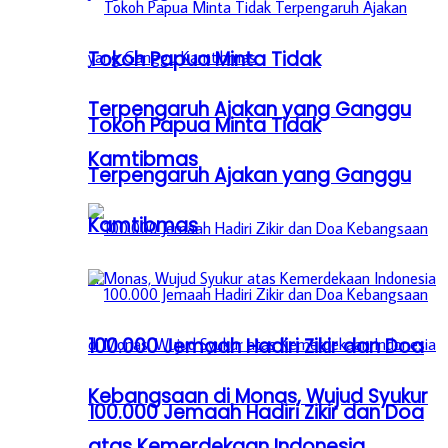
Tokoh Papua Minta Tidak
Terpengaruh Ajakan yang Ganggu
Tokoh Papua Minta Tidak
Kamtibmas
Terpengaruh Ajakan yang Ganggu
Kamtibmas
100.000 Jemaah Hadiri Zikir dan Doa
Kebangsaan di Monas, Wujud Syukur
100.000 Jemaah Hadiri Zikir dan Doa
atas Kemerdekaan Indonesia