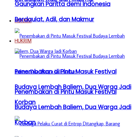
Gaungkan Paritta demi Indonesia
Berdaulat, Adil, dan Makmur
HUKRIM
HUKRIM
Penembakan di Pintu Masuk Festival
Budaya Lembah Baliem, Dua Warga Jadi
Penembakan di Pintu Masuk Festival
Korban
Budaya Lembah Baliem, Dua Warga Jadi
Korban