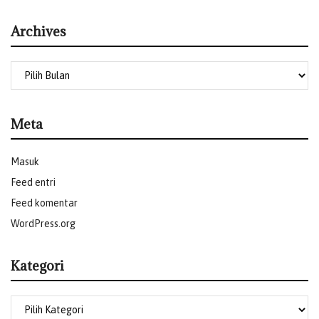
Archives
Meta
Masuk
Feed entri
Feed komentar
WordPress.org
Kategori