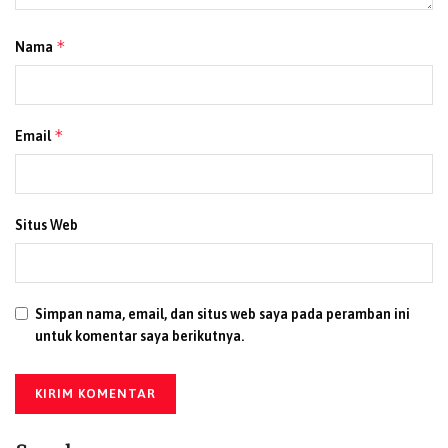
*
Nama
*
Email
Situs Web
Simpan nama, email, dan situs web saya pada peramban ini
untuk komentar saya berikutnya.