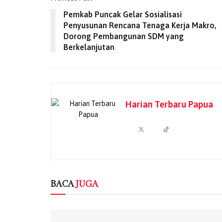
Pemkab Puncak Gelar Sosialisasi
Penyusunan Rencana Tenaga Kerja Makro,
Dorong Pembangunan SDM yang
Berkelanjutan
Harian Terbaru Papua
BACA
JUGA