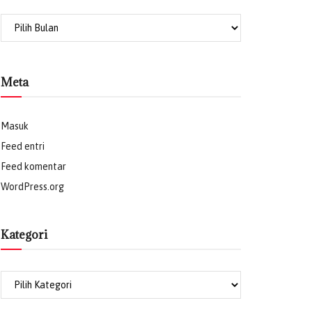
Archives
Meta
Masuk
Feed entri
Feed komentar
WordPress.org
Kategori
Kategori