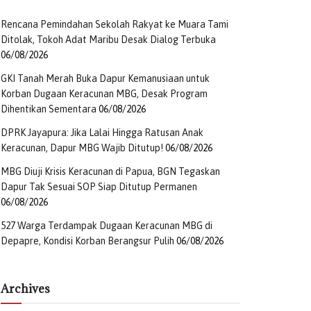
Rencana Pemindahan Sekolah Rakyat ke Muara Tami
Ditolak, Tokoh Adat Maribu Desak Dialog Terbuka
06/08/2026
GKI Tanah Merah Buka Dapur Kemanusiaan untuk
Korban Dugaan Keracunan MBG, Desak Program
Dihentikan Sementara
06/08/2026
DPRK Jayapura: Jika Lalai Hingga Ratusan Anak
Keracunan, Dapur MBG Wajib Ditutup!
06/08/2026
MBG Diuji Krisis Keracunan di Papua, BGN Tegaskan
Dapur Tak Sesuai SOP Siap Ditutup Permanen
06/08/2026
527 Warga Terdampak Dugaan Keracunan MBG di
Depapre, Kondisi Korban Berangsur Pulih
06/08/2026
Archives