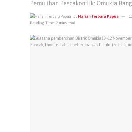
Pemulihan Pascakonflik: Omukia Ban
by
Harian Terbaru Papua
1
Reading Time: 2 mins read