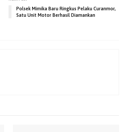
Polsek Mimika Baru Ringkus Pelaku Curanmor,
Satu Unit Motor Berhasil Diamankan