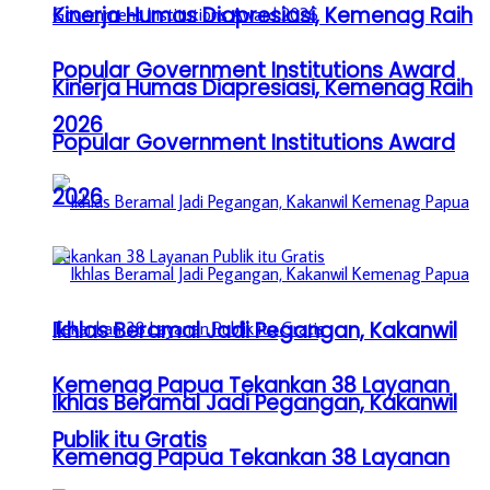
Kinerja Humas Diapresiasi, Kemenag Raih
Popular Government Institutions Award
Kinerja Humas Diapresiasi, Kemenag Raih
2026
Popular Government Institutions Award
2026
Ikhlas Beramal Jadi Pegangan, Kakanwil
Kemenag Papua Tekankan 38 Layanan
Ikhlas Beramal Jadi Pegangan, Kakanwil
Publik itu Gratis
Kemenag Papua Tekankan 38 Layanan