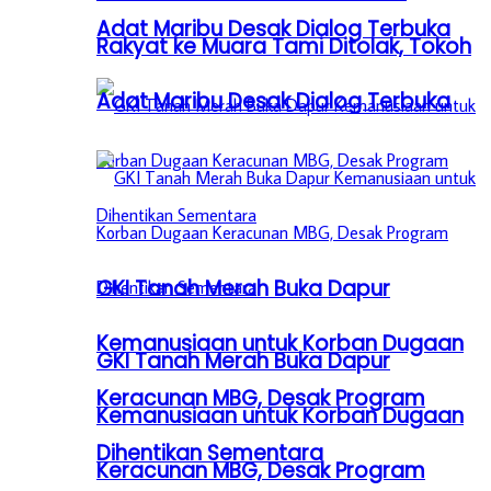
Adat Maribu Desak Dialog Terbuka
Rakyat ke Muara Tami Ditolak, Tokoh
Adat Maribu Desak Dialog Terbuka
GKI Tanah Merah Buka Dapur
Kemanusiaan untuk Korban Dugaan
GKI Tanah Merah Buka Dapur
Keracunan MBG, Desak Program
Kemanusiaan untuk Korban Dugaan
Dihentikan Sementara
Keracunan MBG, Desak Program