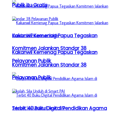
Publik itu Gratis
Kakanwil Kemenag Papua Tegaskan
Komitmen Jalankan Standar 38
Kakanwil Kemenag Papua Tegaskan
Pelayanan Publik
Komitmen Jalankan Standar 38
Pelayanan Publik
Terbit 40 Buku Digital Pendidikan Agama