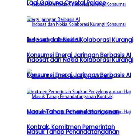
Lagi Gabung Crystal Palace
Indosat dan Nokia Kolaborasi Kurangi
Konsumsi Energi Jaringan Berbasis AI
Indosat dan Nokia Kolaborasi Kurangi
Konsumsi Energi Jaringan Berbasis AI
Masuk Tahap Penandatanganan
Kontrak, Komitmen Pemerintah
Masuk Tahap Penandatanganan