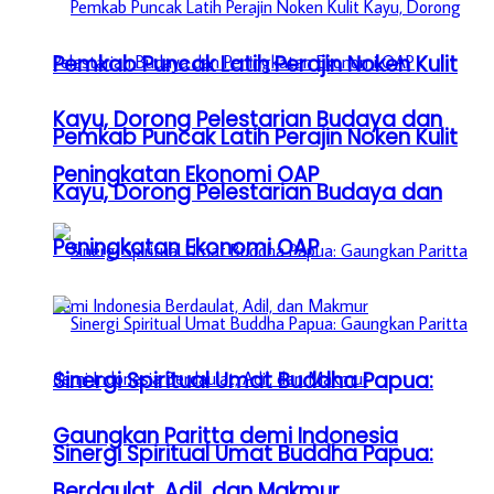
Pemkab Puncak Latih Perajin Noken Kulit
Kayu, Dorong Pelestarian Budaya dan
Pemkab Puncak Latih Perajin Noken Kulit
Peningkatan Ekonomi OAP
Kayu, Dorong Pelestarian Budaya dan
Peningkatan Ekonomi OAP
Sinergi Spiritual Umat Buddha Papua:
Gaungkan Paritta demi Indonesia
Sinergi Spiritual Umat Buddha Papua:
Berdaulat, Adil, dan Makmur