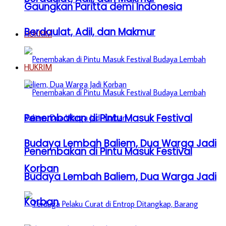
Gaungkan Paritta demi Indonesia
Berdaulat, Adil, dan Makmur
HUKRIM
HUKRIM
Penembakan di Pintu Masuk Festival
Budaya Lembah Baliem, Dua Warga Jadi
Penembakan di Pintu Masuk Festival
Korban
Budaya Lembah Baliem, Dua Warga Jadi
Korban