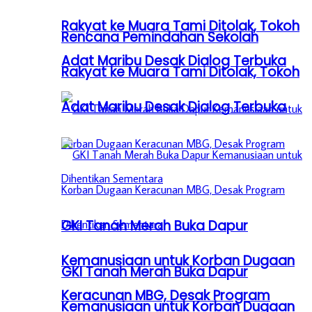
Rakyat ke Muara Tami Ditolak, Tokoh
Rencana Pemindahan Sekolah
Adat Maribu Desak Dialog Terbuka
Rakyat ke Muara Tami Ditolak, Tokoh
Adat Maribu Desak Dialog Terbuka
GKI Tanah Merah Buka Dapur
Kemanusiaan untuk Korban Dugaan
GKI Tanah Merah Buka Dapur
Keracunan MBG, Desak Program
Kemanusiaan untuk Korban Dugaan