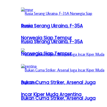
Rusia Serang Ukraina, F-35A
Norwegia Siap Tempur
Rusia Serang Ukraina, F-35A
Norwegia Siap Tempur
Bukan Cuma Striker, Arsenal Juga
Incar Kiper Muda Argentina
Bukan Cuma Striker, Arsenal Juga