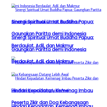
Sinergi Spiritual Umat Buddha Papua:
Gaungkan Paritta demi Indonesia
Sinergi Spiritual Umat Buddha Papua:
Berdaulat, Adil, dan Makmur
Gaungkan Paritta demi Indonesia
Berdaulat, Adil, dan Makmur
Hindari Kepadatan, Kemenag Imbau
Peserta Zikir dan Doa Kebangsaan
Hindari Kepadatan, Kemenag Imbau