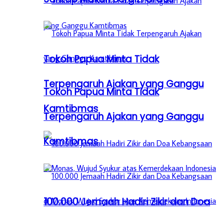
Tokoh Papua Minta Tidak
Terpengaruh Ajakan yang Ganggu
Tokoh Papua Minta Tidak
Kamtibmas
Terpengaruh Ajakan yang Ganggu
Kamtibmas
100.000 Jemaah Hadiri Zikir dan Doa