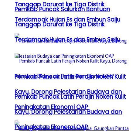
Tanggap Darurat ke Tiga Distrik
Pemkab Puncak Salurkan Bantuan
Terdampak Hujan Es dan Embun Salju
Tanggap Darurat ke Tiga Distrik
Terdampak Hujan Es dan Embun Salju
Pemkab Puncak Latih Perajin Noken Kulit
Kayu, Dorong Pelestarian Budaya dan
Pemkab Puncak Latih Perajin Noken Kulit
Peningkatan Ekonomi OAP
Kayu, Dorong Pelestarian Budaya dan
Peningkatan Ekonomi OAP