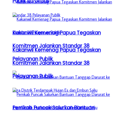
Publik itu Gratis
Kakanwil Kemenag Papua Tegaskan
Komitmen Jalankan Standar 38
Kakanwil Kemenag Papua Tegaskan
Pelayanan Publik
Komitmen Jalankan Standar 38
Pelayanan Publik
Pemkab Puncak Salurkan Bantuan