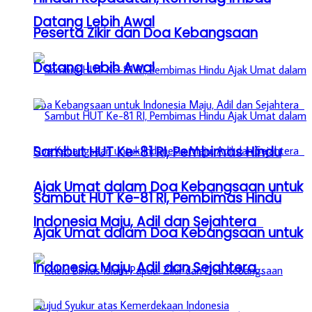
Datang Lebih Awal
Peserta Zikir dan Doa Kebangsaan
Datang Lebih Awal
Sambut HUT Ke-81 RI, Pembimas Hindu
Ajak Umat dalam Doa Kebangsaan untuk
Sambut HUT Ke-81 RI, Pembimas Hindu
Indonesia Maju, Adil dan Sejahtera
Ajak Umat dalam Doa Kebangsaan untuk
Indonesia Maju, Adil dan Sejahtera