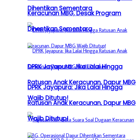
Dihentikan Sementara
Keracunan MBG, Desak Program
Dihentikan Sementara
DPRK Jayapura: Jika Lalai Hingga
Ratusan Anak Keracunan, Dapur MBG
DPRK Jayapura: Jika Lalai Hingga
Wajib Ditutup!
Ratusan Anak Keracunan, Dapur MBG
Wajib Ditutup!