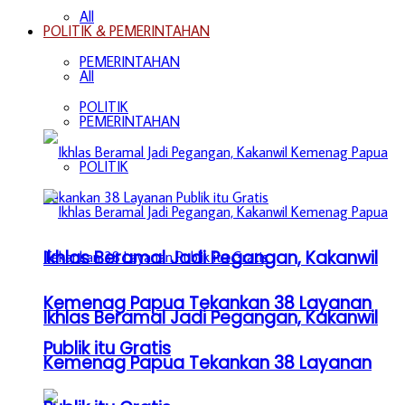
All
POLITIK & PEMERINTAHAN
PEMERINTAHAN
All
POLITIK
PEMERINTAHAN
POLITIK
Ikhlas Beramal Jadi Pegangan, Kakanwil
Kemenag Papua Tekankan 38 Layanan
Ikhlas Beramal Jadi Pegangan, Kakanwil
Publik itu Gratis
Kemenag Papua Tekankan 38 Layanan