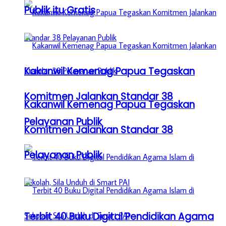
Publik itu Gratis
Kakanwil Kemenag Papua Tegaskan
Komitmen Jalankan Standar 38
Kakanwil Kemenag Papua Tegaskan
Pelayanan Publik
Komitmen Jalankan Standar 38
Pelayanan Publik
Terbit 40 Buku Digital Pendidikan Agama