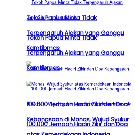
Tokoh Papua Minta Tidak
Terpengaruh Ajakan yang Ganggu
Tokoh Papua Minta Tidak
Kamtibmas
Terpengaruh Ajakan yang Ganggu
Kamtibmas
100.000 Jemaah Hadiri Zikir dan Doa
Kebangsaan di Monas, Wujud Syukur
100.000 Jemaah Hadiri Zikir dan Doa
atas Kemerdekaan Indonesia