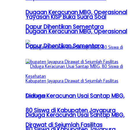
Dugaan Keracunan MBG, Operasional
Yayasan KISP Buka Suara Soal
Dapur Dihentikan Sementara
Dugaan Keracunan MBG, Operasional
Dapur Dihentikan Sementara
Diduga Keracunan Usai Santap MBG,
80 Siswa di Kabupaten Jayapura
Diduga Keracunan Usai Santap MBG,
Dirawat di Sejumlah Fasilitas
80 Siswa di Kabupaten Jayapura