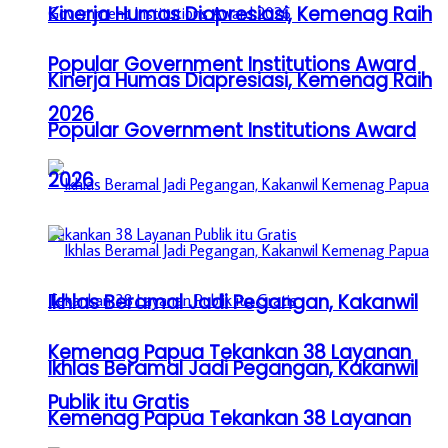
Kinerja Humas Diapresiasi, Kemenag Raih
Popular Government Institutions Award
Kinerja Humas Diapresiasi, Kemenag Raih
2026
Popular Government Institutions Award
2026
Ikhlas Beramal Jadi Pegangan, Kakanwil
Kemenag Papua Tekankan 38 Layanan
Ikhlas Beramal Jadi Pegangan, Kakanwil
Publik itu Gratis
Kemenag Papua Tekankan 38 Layanan