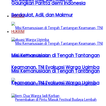
Gaungkan Paritta demi Indonesia
Berdaulat, Adil, dan Makmur
HUKRIM
HUKRIM
Misi Kemanusiaan di Tengah Tantangan
Keamanan, TNI Evakuasi Warga Ugimba
Misi Kemanusiaan di Tengah Tantangan
Keamanan, TNI Evakuasi Warga Ugimba