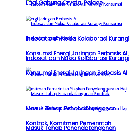
Lagi Gabung Crystal Palace
Indosat dan Nokia Kolaborasi Kurangi
Konsumsi Energi Jaringan Berbasis AI
Indosat dan Nokia Kolaborasi Kurangi
Konsumsi Energi Jaringan Berbasis AI
Masuk Tahap Penandatanganan
Kontrak, Komitmen Pemerintah
Masuk Tahap Penandatanganan