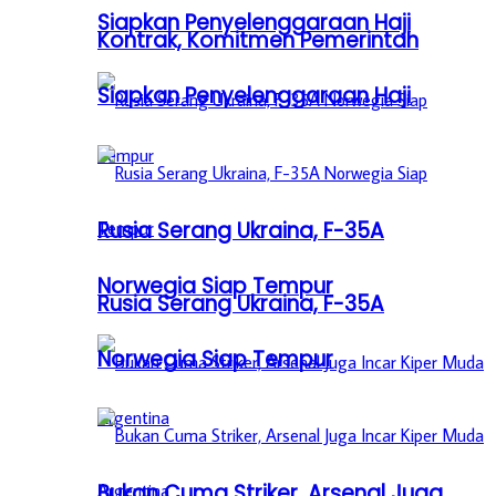
Siapkan Penyelenggaraan Haji
Kontrak, Komitmen Pemerintah
Siapkan Penyelenggaraan Haji
Rusia Serang Ukraina, F-35A
Norwegia Siap Tempur
Rusia Serang Ukraina, F-35A
Norwegia Siap Tempur
Bukan Cuma Striker, Arsenal Juga