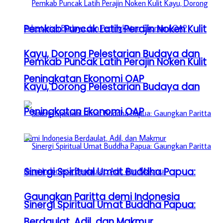
Pemkab Puncak Latih Perajin Noken Kulit
Kayu, Dorong Pelestarian Budaya dan
Pemkab Puncak Latih Perajin Noken Kulit
Peningkatan Ekonomi OAP
Kayu, Dorong Pelestarian Budaya dan
Peningkatan Ekonomi OAP
Sinergi Spiritual Umat Buddha Papua:
Gaungkan Paritta demi Indonesia
Sinergi Spiritual Umat Buddha Papua:
Berdaulat, Adil, dan Makmur