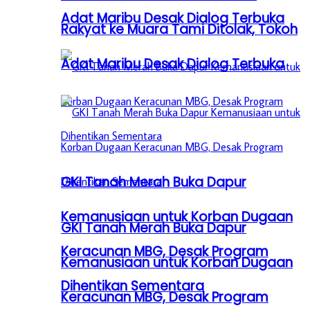
Adat Maribu Desak Dialog Terbuka
Rakyat ke Muara Tami Ditolak, Tokoh
Adat Maribu Desak Dialog Terbuka
GKI Tanah Merah Buka Dapur
Kemanusiaan untuk Korban Dugaan
GKI Tanah Merah Buka Dapur
Keracunan MBG, Desak Program
Kemanusiaan untuk Korban Dugaan
Dihentikan Sementara
Keracunan MBG, Desak Program