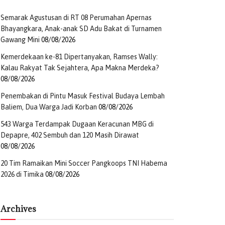
Semarak Agustusan di RT 08 Perumahan Apernas
Bhayangkara, Anak-anak SD Adu Bakat di Turnamen
Gawang Mini
08/08/2026
Kemerdekaan ke-81 Dipertanyakan, Ramses Wally:
Kalau Rakyat Tak Sejahtera, Apa Makna Merdeka?
08/08/2026
Penembakan di Pintu Masuk Festival Budaya Lembah
Baliem, Dua Warga Jadi Korban
08/08/2026
543 Warga Terdampak Dugaan Keracunan MBG di
Depapre, 402 Sembuh dan 120 Masih Dirawat
08/08/2026
20 Tim Ramaikan Mini Soccer Pangkoops TNI Habema
2026 di Timika
08/08/2026
Archives