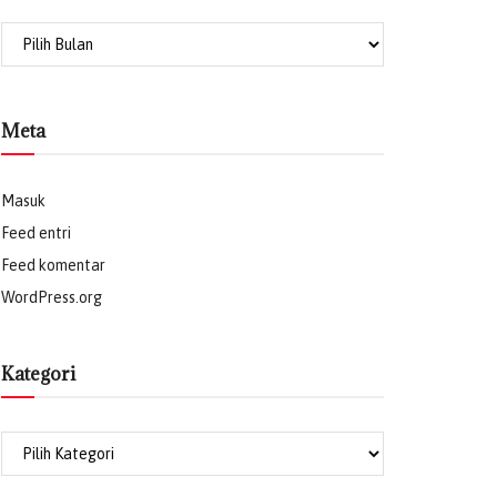
Meta
Masuk
Feed entri
Feed komentar
WordPress.org
Kategori