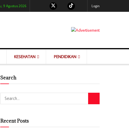
, 9 Agustus 2026
Login
KESEHATAN
PENDIDIKAN
Search
Recent Posts