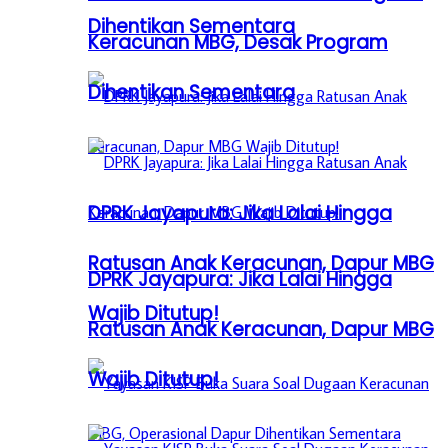
Dihentikan Sementara
Keracunan MBG, Desak Program
Dihentikan Sementara
DPRK Jayapura: Jika Lalai Hingga
Ratusan Anak Keracunan, Dapur MBG
DPRK Jayapura: Jika Lalai Hingga
Wajib Ditutup!
Ratusan Anak Keracunan, Dapur MBG
Wajib Ditutup!