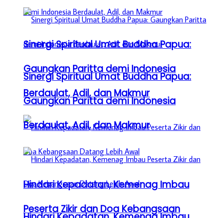
Sinergi Spiritual Umat Buddha Papua:
Gaungkan Paritta demi Indonesia
Sinergi Spiritual Umat Buddha Papua:
Berdaulat, Adil, dan Makmur
Gaungkan Paritta demi Indonesia
Berdaulat, Adil, dan Makmur
Hindari Kepadatan, Kemenag Imbau
Peserta Zikir dan Doa Kebangsaan
Hindari Kepadatan, Kemenag Imbau