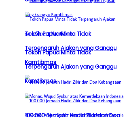
Tokoh Papua Minta Tidak
Terpengaruh Ajakan yang Ganggu
Tokoh Papua Minta Tidak
Kamtibmas
Terpengaruh Ajakan yang Ganggu
Kamtibmas
100.000 Jemaah Hadiri Zikir dan Doa