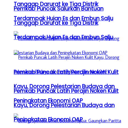
Tanggap Darurat ke Tiga Distrik
Pemkab Puncak Salurkan Bantuan
Terdampak Hujan Es dan Embun Salju
Tanggap Darurat ke Tiga Distrik
Terdampak Hujan Es dan Embun Salju
Pemkab Puncak Latih Perajin Noken Kulit
Kayu, Dorong Pelestarian Budaya dan
Pemkab Puncak Latih Perajin Noken Kulit
Peningkatan Ekonomi OAP
Kayu, Dorong Pelestarian Budaya dan
Peningkatan Ekonomi OAP