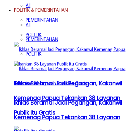
All
POLITIK & PEMERINTAHAN
PEMERINTAHAN
All
POLITIK
PEMERINTAHAN
POLITIK
Ikhlas Beramal Jadi Pegangan, Kakanwil
Kemenag Papua Tekankan 38 Layanan
Ikhlas Beramal Jadi Pegangan, Kakanwil
Publik itu Gratis
Kemenag Papua Tekankan 38 Layanan