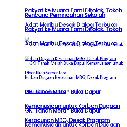
Rakyat ke Muara Tami Ditolak, Tokoh
Rencana Pemindahan Sekolah
Adat Maribu Desak Dialog Terbuka
Rakyat ke Muara Tami Ditolak, Tokoh
Adat Maribu Desak Dialog Terbuka
GKI Tanah Merah Buka Dapur
Kemanusiaan untuk Korban Dugaan
GKI Tanah Merah Buka Dapur
Keracunan MBG, Desak Program
Kemanusiaan untuk Korban Dugaan