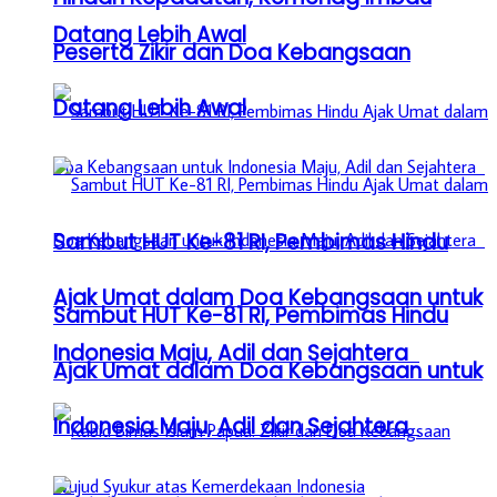
Datang Lebih Awal
Peserta Zikir dan Doa Kebangsaan
Datang Lebih Awal
Sambut HUT Ke-81 RI, Pembimas Hindu
Ajak Umat dalam Doa Kebangsaan untuk
Sambut HUT Ke-81 RI, Pembimas Hindu
Indonesia Maju, Adil dan Sejahtera
Ajak Umat dalam Doa Kebangsaan untuk
Indonesia Maju, Adil dan Sejahtera