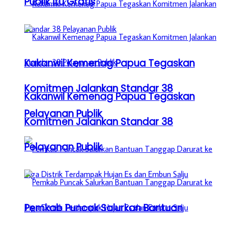
Publik itu Gratis
Kakanwil Kemenag Papua Tegaskan
Komitmen Jalankan Standar 38
Kakanwil Kemenag Papua Tegaskan
Pelayanan Publik
Komitmen Jalankan Standar 38
Pelayanan Publik
Pemkab Puncak Salurkan Bantuan