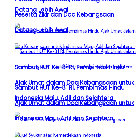
Datang Lebih Awal
Peserta Zikir dan Doa Kebangsaan
Datang Lebih Awal
Sambut HUT Ke-81 RI, Pembimas Hindu
Ajak Umat dalam Doa Kebangsaan untuk
Sambut HUT Ke-81 RI, Pembimas Hindu
Indonesia Maju, Adil dan Sejahtera
Ajak Umat dalam Doa Kebangsaan untuk
Indonesia Maju, Adil dan Sejahtera