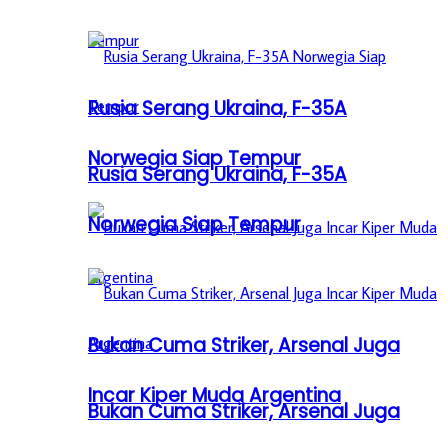
Rusia Serang Ukraina, F-35A
Norwegia Siap Tempur
Rusia Serang Ukraina, F-35A
Norwegia Siap Tempur
Bukan Cuma Striker, Arsenal Juga
Incar Kiper Muda Argentina
Bukan Cuma Striker, Arsenal Juga