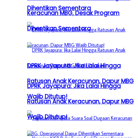
Dihentikan Sementara
Keracunan MBG, Desak Program
Dihentikan Sementara
DPRK Jayapura: Jika Lalai Hingga
Ratusan Anak Keracunan, Dapur MBG
DPRK Jayapura: Jika Lalai Hingga
Wajib Ditutup!
Ratusan Anak Keracunan, Dapur MBG
Wajib Ditutup!