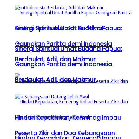
Sinergi Spiritual Umat Buddha Papua:
Gaungkan Paritta demi Indonesia
Sinergi Spiritual Umat Buddha Papua:
Berdaulat, Adil, dan Makmur
Gaungkan Paritta demi Indonesia
Berdaulat, Adil, dan Makmur
Hindari Kepadatan, Kemenag Imbau
Peserta Zikir dan Doa Kebangsaan
Hindari Kepadatan, Kemenag Imbau