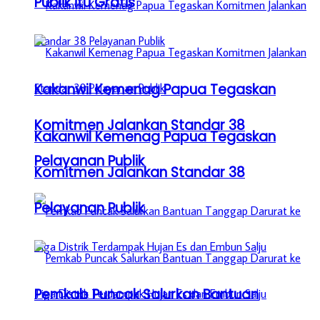
Publik itu Gratis
Kakanwil Kemenag Papua Tegaskan
Komitmen Jalankan Standar 38
Kakanwil Kemenag Papua Tegaskan
Pelayanan Publik
Komitmen Jalankan Standar 38
Pelayanan Publik
Pemkab Puncak Salurkan Bantuan