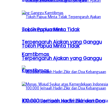
Tokoh Papua Minta Tidak
Terpengaruh Ajakan yang Ganggu
Tokoh Papua Minta Tidak
Kamtibmas
Terpengaruh Ajakan yang Ganggu
Kamtibmas
100.000 Jemaah Hadiri Zikir dan Doa