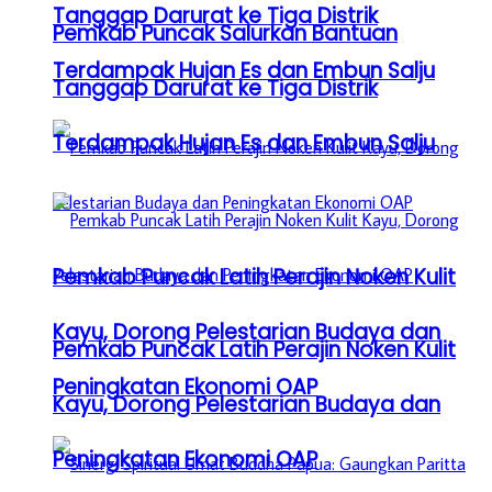
Tanggap Darurat ke Tiga Distrik
Pemkab Puncak Salurkan Bantuan
Terdampak Hujan Es dan Embun Salju
Tanggap Darurat ke Tiga Distrik
Terdampak Hujan Es dan Embun Salju
Pemkab Puncak Latih Perajin Noken Kulit
Kayu, Dorong Pelestarian Budaya dan
Pemkab Puncak Latih Perajin Noken Kulit
Peningkatan Ekonomi OAP
Kayu, Dorong Pelestarian Budaya dan
Peningkatan Ekonomi OAP