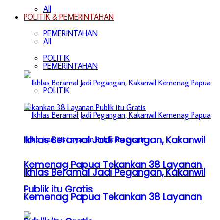
All
POLITIK & PEMERINTAHAN
PEMERINTAHAN
All
POLITIK
PEMERINTAHAN
POLITIK
Ikhlas Beramal Jadi Pegangan, Kakanwil
Kemenag Papua Tekankan 38 Layanan
Ikhlas Beramal Jadi Pegangan, Kakanwil
Publik itu Gratis
Kemenag Papua Tekankan 38 Layanan