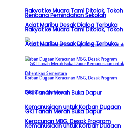
Rakyat ke Muara Tami Ditolak, Tokoh
Rencana Pemindahan Sekolah
Adat Maribu Desak Dialog Terbuka
Rakyat ke Muara Tami Ditolak, Tokoh
Adat Maribu Desak Dialog Terbuka
GKI Tanah Merah Buka Dapur
Kemanusiaan untuk Korban Dugaan
GKI Tanah Merah Buka Dapur
Keracunan MBG, Desak Program
Kemanusiaan untuk Korban Dugaan