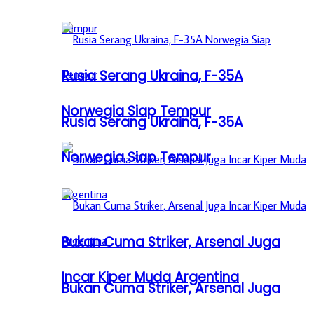
Rusia Serang Ukraina, F-35A
Norwegia Siap Tempur
Rusia Serang Ukraina, F-35A
Norwegia Siap Tempur
Bukan Cuma Striker, Arsenal Juga
Incar Kiper Muda Argentina
Bukan Cuma Striker, Arsenal Juga