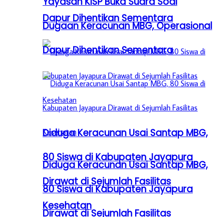
Yayasan KISP Buka Suara Soal
Dapur Dihentikan Sementara
Dugaan Keracunan MBG, Operasional
Dapur Dihentikan Sementara
Diduga Keracunan Usai Santap MBG,
80 Siswa di Kabupaten Jayapura
Diduga Keracunan Usai Santap MBG,
Dirawat di Sejumlah Fasilitas
80 Siswa di Kabupaten Jayapura
Kesehatan
Dirawat di Sejumlah Fasilitas