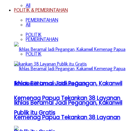
All
POLITIK & PEMERINTAHAN
PEMERINTAHAN
All
POLITIK
PEMERINTAHAN
POLITIK
Ikhlas Beramal Jadi Pegangan, Kakanwil
Kemenag Papua Tekankan 38 Layanan
Ikhlas Beramal Jadi Pegangan, Kakanwil
Publik itu Gratis
Kemenag Papua Tekankan 38 Layanan