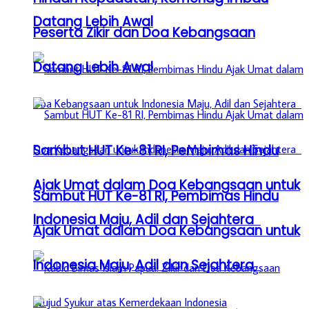
Datang Lebih Awal
Peserta Zikir dan Doa Kebangsaan
Datang Lebih Awal
Sambut HUT Ke-81 RI, Pembimas Hindu
Ajak Umat dalam Doa Kebangsaan untuk
Sambut HUT Ke-81 RI, Pembimas Hindu
Indonesia Maju, Adil dan Sejahtera
Ajak Umat dalam Doa Kebangsaan untuk
Indonesia Maju, Adil dan Sejahtera