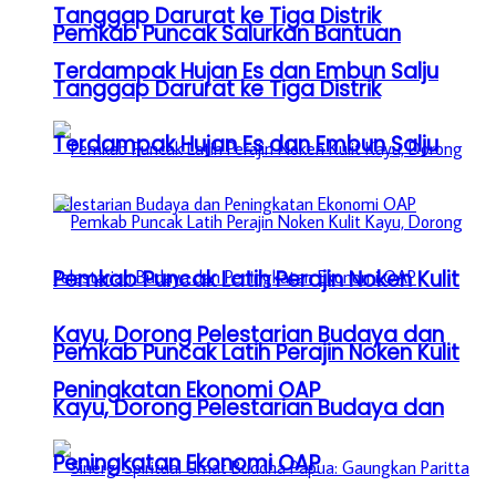
Tanggap Darurat ke Tiga Distrik
Pemkab Puncak Salurkan Bantuan
Terdampak Hujan Es dan Embun Salju
Tanggap Darurat ke Tiga Distrik
Terdampak Hujan Es dan Embun Salju
Pemkab Puncak Latih Perajin Noken Kulit
Kayu, Dorong Pelestarian Budaya dan
Pemkab Puncak Latih Perajin Noken Kulit
Peningkatan Ekonomi OAP
Kayu, Dorong Pelestarian Budaya dan
Peningkatan Ekonomi OAP