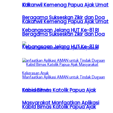
Kakanwil Kemenag Papua Ajak Umat
Beragama Sukseskan Zikir dan Doa
Kakanwil Kemenag Papua Ajak Umat
Kebangsaan Jelang HUT Ke-81 RI
Beragama Sukseskan Zikir dan Doa
Kebangsaan Jelang HUT Ke-81 RI
Kabid Bimas Katolik Papua Ajak
Masyarakat Manfaatkan Aplikasi
Kabid Bimas Katolik Papua Ajak