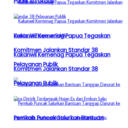
Publik itu Gratis
Kakanwil Kemenag Papua Tegaskan
Komitmen Jalankan Standar 38
Kakanwil Kemenag Papua Tegaskan
Pelayanan Publik
Komitmen Jalankan Standar 38
Pelayanan Publik
Pemkab Puncak Salurkan Bantuan