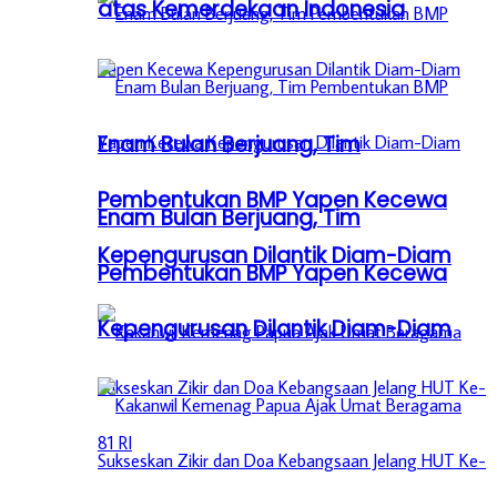
atas Kemerdekaan Indonesia
Enam Bulan Berjuang, Tim
Pembentukan BMP Yapen Kecewa
Enam Bulan Berjuang, Tim
Kepengurusan Dilantik Diam-Diam
Pembentukan BMP Yapen Kecewa
Kepengurusan Dilantik Diam-Diam