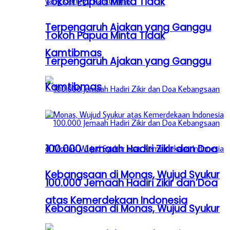
Tokoh Papua Minta Tidak
Terpengaruh Ajakan yang Ganggu
Tokoh Papua Minta Tidak
Kamtibmas
Terpengaruh Ajakan yang Ganggu
Kamtibmas
100.000 Jemaah Hadiri Zikir dan Doa
Kebangsaan di Monas, Wujud Syukur
100.000 Jemaah Hadiri Zikir dan Doa
atas Kemerdekaan Indonesia
Kebangsaan di Monas, Wujud Syukur