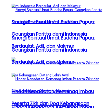
Sinergi Spiritual Umat Buddha Papua:
Gaungkan Paritta demi Indonesia
Sinergi Spiritual Umat Buddha Papua:
Berdaulat, Adil, dan Makmur
Gaungkan Paritta demi Indonesia
Berdaulat, Adil, dan Makmur
Hindari Kepadatan, Kemenag Imbau
Peserta Zikir dan Doa Kebangsaan
Hindari Kepadatan, Kemenag Imbau