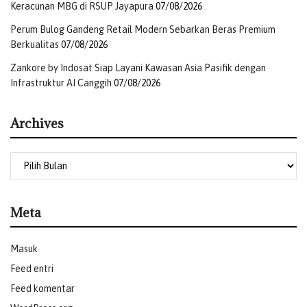
Keracunan MBG di RSUP Jayapura
07/08/2026
Perum Bulog Gandeng Retail Modern Sebarkan Beras Premium
Berkualitas
07/08/2026
Zankore by Indosat Siap Layani Kawasan Asia Pasifik dengan
Infrastruktur AI Canggih
07/08/2026
Archives
Meta
Masuk
Feed entri
Feed komentar