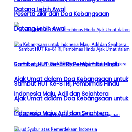
Datang Lebih Awal
Peserta Zikir dan Doa Kebangsaan
Datang Lebih Awal
Sambut HUT Ke-81 RI, Pembimas Hindu
Ajak Umat dalam Doa Kebangsaan untuk
Sambut HUT Ke-81 RI, Pembimas Hindu
Indonesia Maju, Adil dan Sejahtera
Ajak Umat dalam Doa Kebangsaan untuk
Indonesia Maju, Adil dan Sejahtera