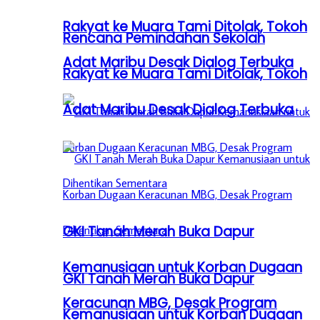
Rakyat ke Muara Tami Ditolak, Tokoh
Rencana Pemindahan Sekolah
Adat Maribu Desak Dialog Terbuka
Rakyat ke Muara Tami Ditolak, Tokoh
Adat Maribu Desak Dialog Terbuka
GKI Tanah Merah Buka Dapur
Kemanusiaan untuk Korban Dugaan
GKI Tanah Merah Buka Dapur
Keracunan MBG, Desak Program
Kemanusiaan untuk Korban Dugaan