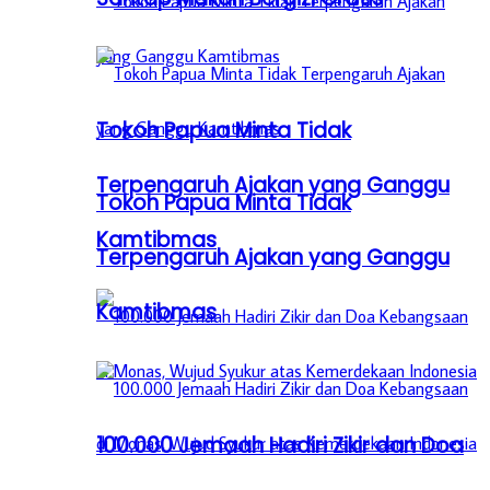
Tokoh Papua Minta Tidak
Terpengaruh Ajakan yang Ganggu
Tokoh Papua Minta Tidak
Kamtibmas
Terpengaruh Ajakan yang Ganggu
Kamtibmas
100.000 Jemaah Hadiri Zikir dan Doa