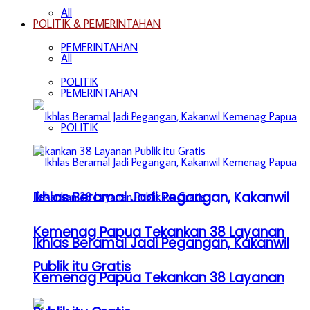
All
POLITIK & PEMERINTAHAN
PEMERINTAHAN
All
POLITIK
PEMERINTAHAN
POLITIK
Ikhlas Beramal Jadi Pegangan, Kakanwil
Kemenag Papua Tekankan 38 Layanan
Ikhlas Beramal Jadi Pegangan, Kakanwil
Publik itu Gratis
Kemenag Papua Tekankan 38 Layanan