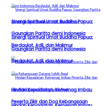
Sinergi Spiritual Umat Buddha Papua:
Gaungkan Paritta demi Indonesia
Sinergi Spiritual Umat Buddha Papua:
Berdaulat, Adil, dan Makmur
Gaungkan Paritta demi Indonesia
Berdaulat, Adil, dan Makmur
Hindari Kepadatan, Kemenag Imbau
Peserta Zikir dan Doa Kebangsaan
Hindari Kepadatan, Kemenag Imbau