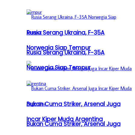
Rusia Serang Ukraina, F-35A
Norwegia Siap Tempur
Rusia Serang Ukraina, F-35A
Norwegia Siap Tempur
Bukan Cuma Striker, Arsenal Juga
Incar Kiper Muda Argentina
Bukan Cuma Striker, Arsenal Juga