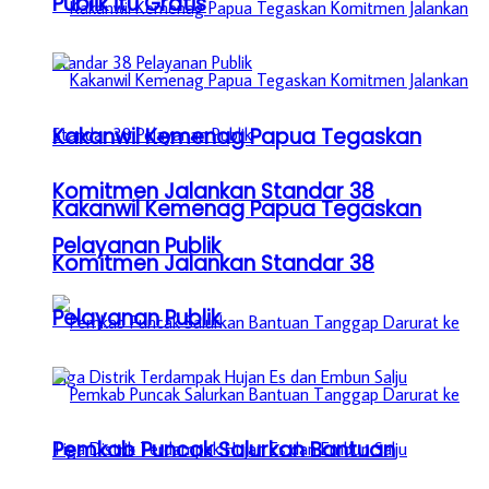
Publik itu Gratis
Kakanwil Kemenag Papua Tegaskan
Komitmen Jalankan Standar 38
Kakanwil Kemenag Papua Tegaskan
Pelayanan Publik
Komitmen Jalankan Standar 38
Pelayanan Publik
Pemkab Puncak Salurkan Bantuan