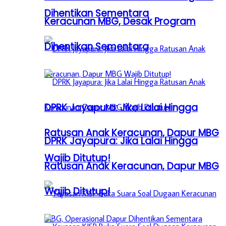
Dihentikan Sementara
Keracunan MBG, Desak Program
Dihentikan Sementara
DPRK Jayapura: Jika Lalai Hingga
Ratusan Anak Keracunan, Dapur MBG
DPRK Jayapura: Jika Lalai Hingga
Wajib Ditutup!
Ratusan Anak Keracunan, Dapur MBG
Wajib Ditutup!