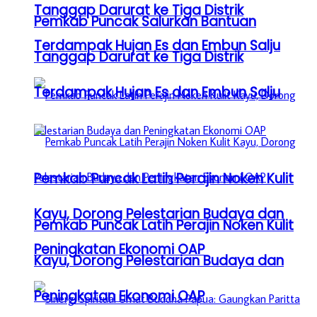
Tanggap Darurat ke Tiga Distrik
Pemkab Puncak Salurkan Bantuan
Terdampak Hujan Es dan Embun Salju
Tanggap Darurat ke Tiga Distrik
Terdampak Hujan Es dan Embun Salju
Pemkab Puncak Latih Perajin Noken Kulit
Kayu, Dorong Pelestarian Budaya dan
Pemkab Puncak Latih Perajin Noken Kulit
Peningkatan Ekonomi OAP
Kayu, Dorong Pelestarian Budaya dan
Peningkatan Ekonomi OAP