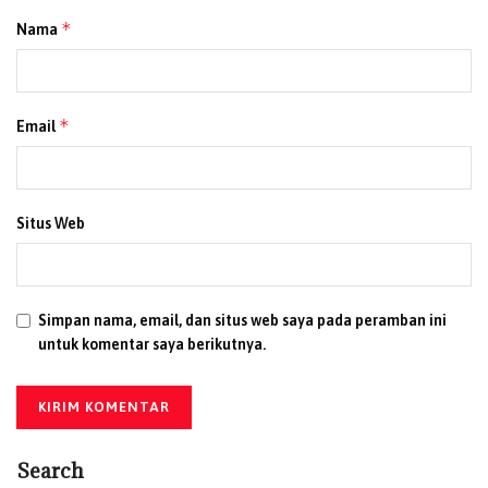
*
Nama
*
Email
Situs Web
Simpan nama, email, dan situs web saya pada peramban ini
untuk komentar saya berikutnya.
Search