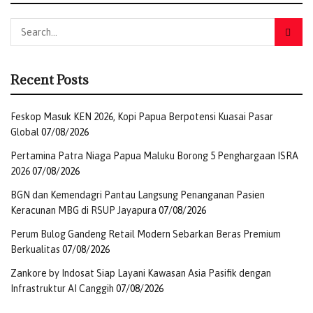
Recent Posts
Feskop Masuk KEN 2026, Kopi Papua Berpotensi Kuasai Pasar
Global
07/08/2026
Pertamina Patra Niaga Papua Maluku Borong 5 Penghargaan ISRA
2026
07/08/2026
BGN dan Kemendagri Pantau Langsung Penanganan Pasien
Keracunan MBG di RSUP Jayapura
07/08/2026
Perum Bulog Gandeng Retail Modern Sebarkan Beras Premium
Berkualitas
07/08/2026
Zankore by Indosat Siap Layani Kawasan Asia Pasifik dengan
Infrastruktur AI Canggih
07/08/2026