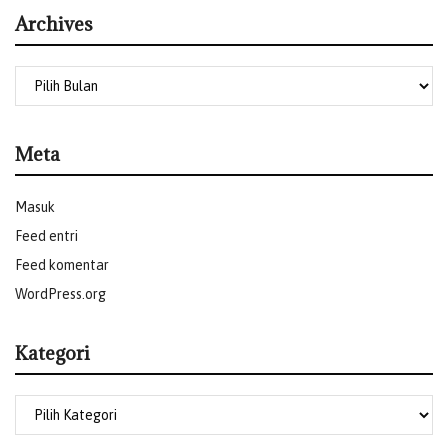
Archives
Meta
Masuk
Feed entri
Feed komentar
WordPress.org
Kategori