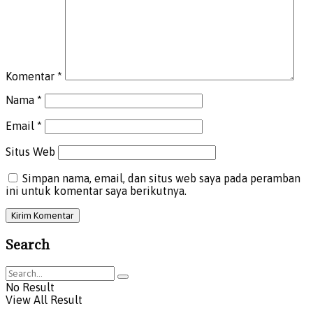
Komentar
*
Nama
*
Email
*
Situs Web
Simpan nama, email, dan situs web saya pada peramban
ini untuk komentar saya berikutnya.
Search
No Result
View All Result