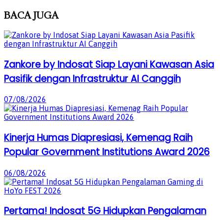
BACA
JUGA
Zankore by Indosat Siap Layani Kawasan Asia
Pasifik dengan Infrastruktur AI Canggih
07/08/2026
Kinerja Humas Diapresiasi, Kemenag Raih
Popular Government Institutions Award 2026
06/08/2026
Pertama! Indosat 5G Hidupkan Pengalaman