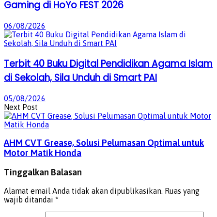
Gaming di HoYo FEST 2026
06/08/2026
Terbit 40 Buku Digital Pendidikan Agama Islam
di Sekolah, Sila Unduh di Smart PAI
05/08/2026
Next Post
AHM CVT Grease, Solusi Pelumasan Optimal untuk
Motor Matik Honda
Tinggalkan Balasan
Alamat email Anda tidak akan dipublikasikan.
Ruas yang
wajib ditandai
*