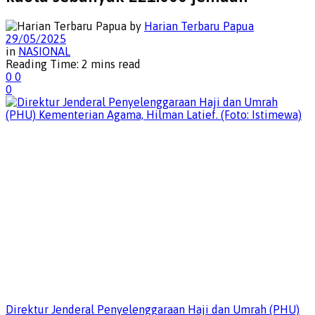
by
Harian Terbaru Papua
29/05/2025
in
NASIONAL
Reading Time: 2 mins read
0
0
0
Direktur Jenderal Penyelenggaraan Haji dan Umrah (PHU)