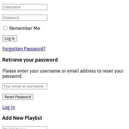
Remember Me
Forgotten Password?
Retrieve your password
Please enter your username or email address to reset your
password.
Log In
Add New Playlist