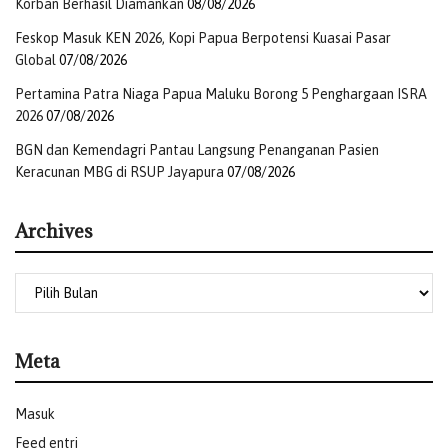
Korban Berhasil Diamankan
08/08/2026
Feskop Masuk KEN 2026, Kopi Papua Berpotensi Kuasai Pasar
Global
07/08/2026
Pertamina Patra Niaga Papua Maluku Borong 5 Penghargaan ISRA
2026
07/08/2026
BGN dan Kemendagri Pantau Langsung Penanganan Pasien
Keracunan MBG di RSUP Jayapura
07/08/2026
Archives
Meta
Masuk
Feed entri