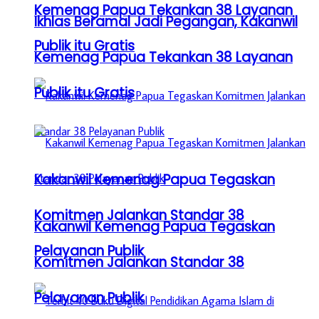
Kemenag Papua Tekankan 38 Layanan
Ikhlas Beramal Jadi Pegangan, Kakanwil
Publik itu Gratis
Kemenag Papua Tekankan 38 Layanan
Publik itu Gratis
Kakanwil Kemenag Papua Tegaskan
Komitmen Jalankan Standar 38
Kakanwil Kemenag Papua Tegaskan
Pelayanan Publik
Komitmen Jalankan Standar 38
Pelayanan Publik