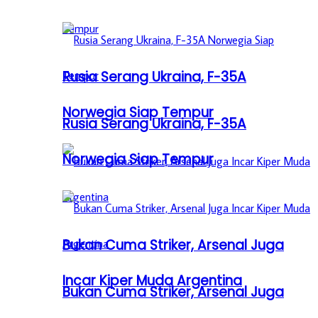
Rusia Serang Ukraina, F-35A
Norwegia Siap Tempur
Rusia Serang Ukraina, F-35A
Norwegia Siap Tempur
Bukan Cuma Striker, Arsenal Juga
Incar Kiper Muda Argentina
Bukan Cuma Striker, Arsenal Juga