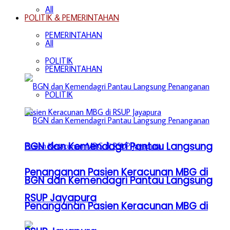
All
POLITIK & PEMERINTAHAN
PEMERINTAHAN
All
POLITIK
PEMERINTAHAN
POLITIK
BGN dan Kemendagri Pantau Langsung
Penanganan Pasien Keracunan MBG di
BGN dan Kemendagri Pantau Langsung
RSUP Jayapura
Penanganan Pasien Keracunan MBG di