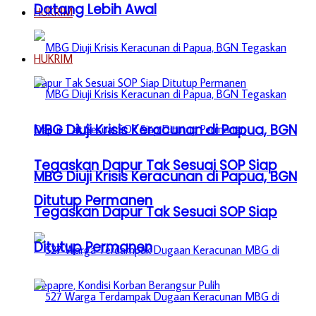
Datang Lebih Awal
HUKRIM
HUKRIM
MBG Diuji Krisis Keracunan di Papua, BGN
Tegaskan Dapur Tak Sesuai SOP Siap
MBG Diuji Krisis Keracunan di Papua, BGN
Ditutup Permanen
Tegaskan Dapur Tak Sesuai SOP Siap
Ditutup Permanen