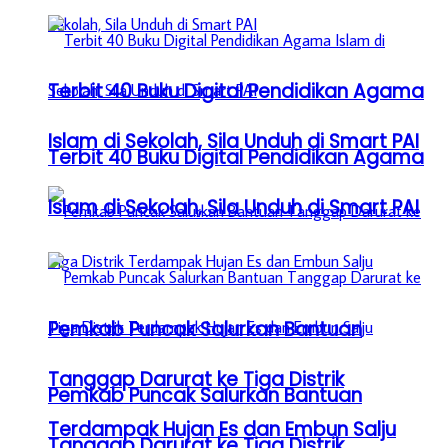
Terbit 40 Buku Digital Pendidikan Agama
Islam di Sekolah, Sila Unduh di Smart PAI
Terbit 40 Buku Digital Pendidikan Agama
Islam di Sekolah, Sila Unduh di Smart PAI
Pemkab Puncak Salurkan Bantuan
Tanggap Darurat ke Tiga Distrik
Pemkab Puncak Salurkan Bantuan
Terdampak Hujan Es dan Embun Salju
Tanggap Darurat ke Tiga Distrik