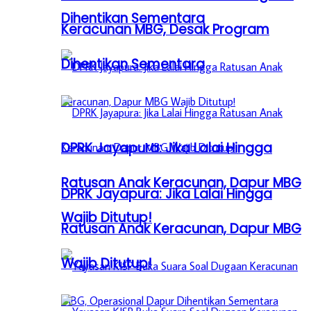
Dihentikan Sementara
Keracunan MBG, Desak Program
Dihentikan Sementara
DPRK Jayapura: Jika Lalai Hingga
Ratusan Anak Keracunan, Dapur MBG
DPRK Jayapura: Jika Lalai Hingga
Wajib Ditutup!
Ratusan Anak Keracunan, Dapur MBG
Wajib Ditutup!