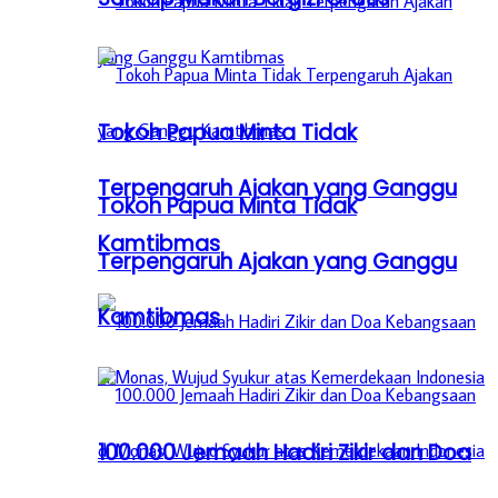
Tokoh Papua Minta Tidak
Terpengaruh Ajakan yang Ganggu
Tokoh Papua Minta Tidak
Kamtibmas
Terpengaruh Ajakan yang Ganggu
Kamtibmas
100.000 Jemaah Hadiri Zikir dan Doa