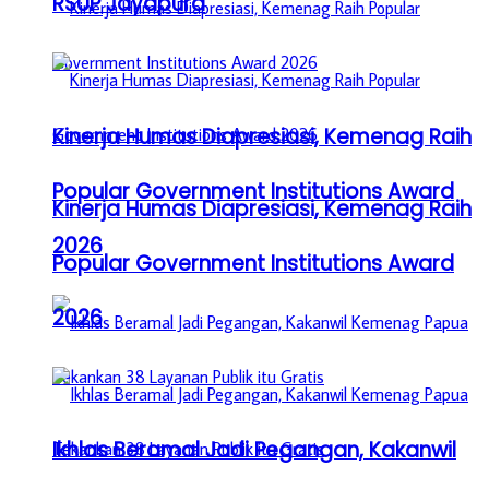
RSUP Jayapura
Kinerja Humas Diapresiasi, Kemenag Raih
Popular Government Institutions Award
Kinerja Humas Diapresiasi, Kemenag Raih
2026
Popular Government Institutions Award
2026
Ikhlas Beramal Jadi Pegangan, Kakanwil