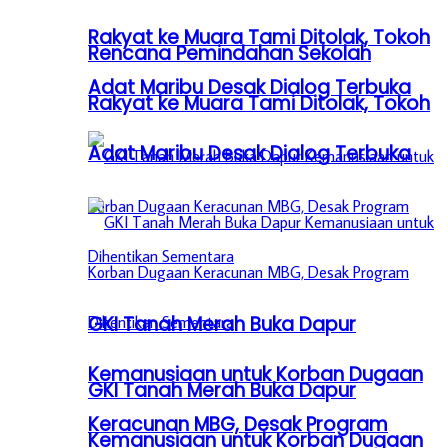
Rakyat ke Muara Tami Ditolak, Tokoh
Rencana Pemindahan Sekolah
Adat Maribu Desak Dialog Terbuka
Rakyat ke Muara Tami Ditolak, Tokoh
Adat Maribu Desak Dialog Terbuka
GKI Tanah Merah Buka Dapur
Kemanusiaan untuk Korban Dugaan
GKI Tanah Merah Buka Dapur
Keracunan MBG, Desak Program
Kemanusiaan untuk Korban Dugaan