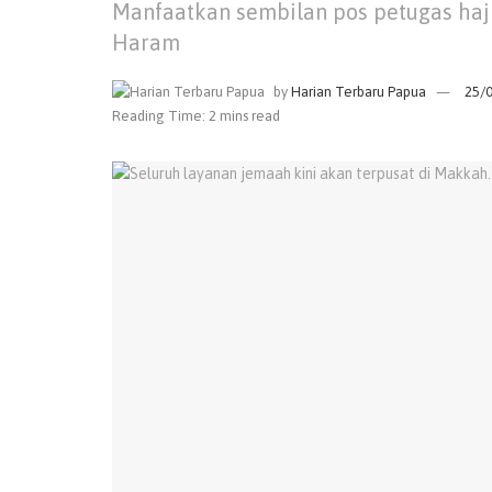
Manfaatkan sembilan pos petugas haji 
Haram
by
Harian Terbaru Papua
25/
Reading Time: 2 mins read