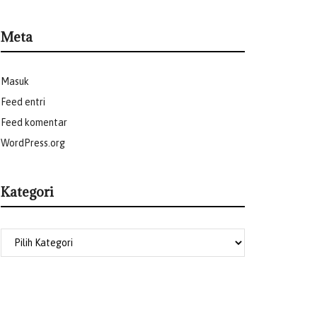
Meta
Masuk
Feed entri
Feed komentar
WordPress.org
Kategori