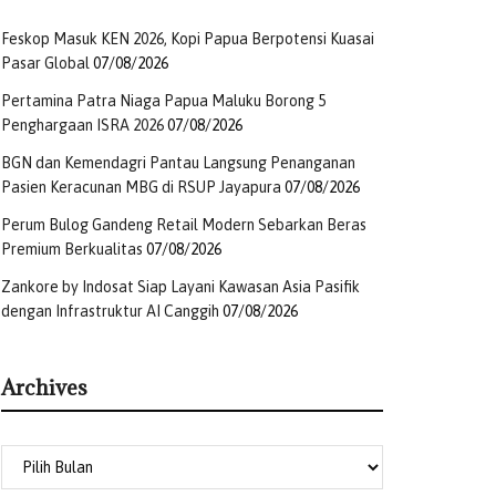
Feskop Masuk KEN 2026, Kopi Papua Berpotensi Kuasai
Pasar Global
07/08/2026
Pertamina Patra Niaga Papua Maluku Borong 5
Penghargaan ISRA 2026
07/08/2026
BGN dan Kemendagri Pantau Langsung Penanganan
Pasien Keracunan MBG di RSUP Jayapura
07/08/2026
Perum Bulog Gandeng Retail Modern Sebarkan Beras
Premium Berkualitas
07/08/2026
Zankore by Indosat Siap Layani Kawasan Asia Pasifik
dengan Infrastruktur AI Canggih
07/08/2026
Archives