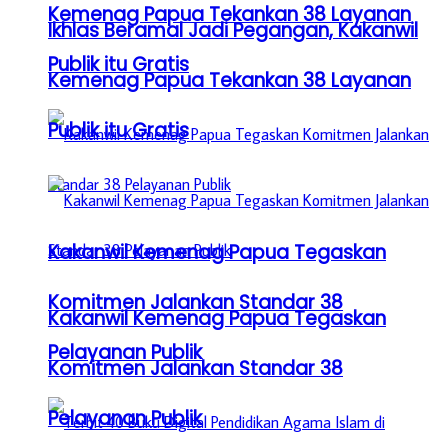
Kemenag Papua Tekankan 38 Layanan
Ikhlas Beramal Jadi Pegangan, Kakanwil
Publik itu Gratis
Kemenag Papua Tekankan 38 Layanan
Publik itu Gratis
Kakanwil Kemenag Papua Tegaskan
Komitmen Jalankan Standar 38
Kakanwil Kemenag Papua Tegaskan
Pelayanan Publik
Komitmen Jalankan Standar 38
Pelayanan Publik