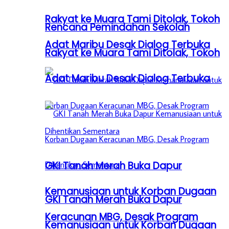
Rakyat ke Muara Tami Ditolak, Tokoh
Rencana Pemindahan Sekolah
Adat Maribu Desak Dialog Terbuka
Rakyat ke Muara Tami Ditolak, Tokoh
Adat Maribu Desak Dialog Terbuka
GKI Tanah Merah Buka Dapur
Kemanusiaan untuk Korban Dugaan
GKI Tanah Merah Buka Dapur
Keracunan MBG, Desak Program
Kemanusiaan untuk Korban Dugaan