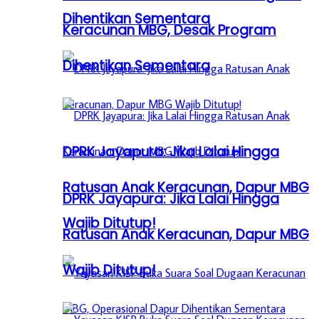
Dihentikan Sementara
Keracunan MBG, Desak Program
Dihentikan Sementara
DPRK Jayapura: Jika Lalai Hingga
Ratusan Anak Keracunan, Dapur MBG
DPRK Jayapura: Jika Lalai Hingga
Wajib Ditutup!
Ratusan Anak Keracunan, Dapur MBG
Wajib Ditutup!