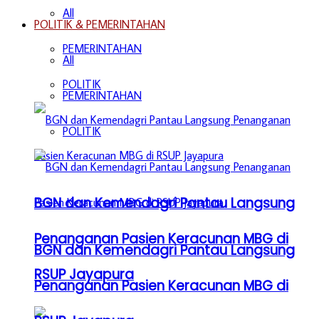
All
POLITIK & PEMERINTAHAN
PEMERINTAHAN
All
POLITIK
PEMERINTAHAN
POLITIK
BGN dan Kemendagri Pantau Langsung
Penanganan Pasien Keracunan MBG di
BGN dan Kemendagri Pantau Langsung
RSUP Jayapura
Penanganan Pasien Keracunan MBG di