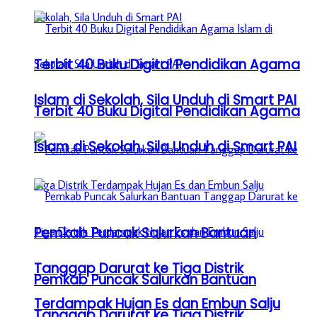
Terbit 40 Buku Digital Pendidikan Agama
Islam di Sekolah, Sila Unduh di Smart PAI
Terbit 40 Buku Digital Pendidikan Agama
Islam di Sekolah, Sila Unduh di Smart PAI
Pemkab Puncak Salurkan Bantuan
Tanggap Darurat ke Tiga Distrik
Pemkab Puncak Salurkan Bantuan
Terdampak Hujan Es dan Embun Salju
Tanggap Darurat ke Tiga Distrik