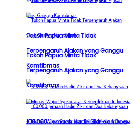
Tokoh Papua Minta Tidak
Terpengaruh Ajakan yang Ganggu
Tokoh Papua Minta Tidak
Kamtibmas
Terpengaruh Ajakan yang Ganggu
Kamtibmas
100.000 Jemaah Hadiri Zikir dan Doa