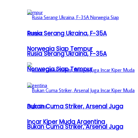
Rusia Serang Ukraina, F-35A
Norwegia Siap Tempur
Rusia Serang Ukraina, F-35A
Norwegia Siap Tempur
Bukan Cuma Striker, Arsenal Juga
Incar Kiper Muda Argentina
Bukan Cuma Striker, Arsenal Juga