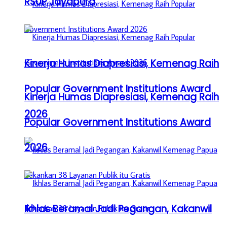
RSUP Jayapura
Kinerja Humas Diapresiasi, Kemenag Raih
Popular Government Institutions Award
Kinerja Humas Diapresiasi, Kemenag Raih
2026
Popular Government Institutions Award
2026
Ikhlas Beramal Jadi Pegangan, Kakanwil