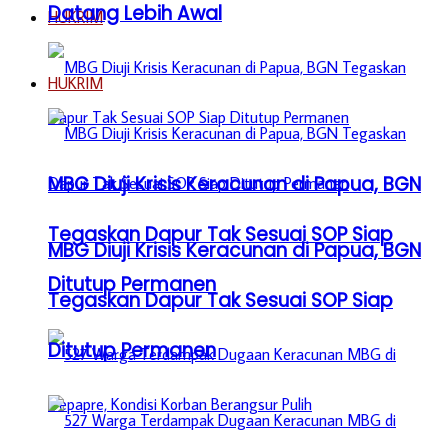
Datang Lebih Awal
HUKRIM
HUKRIM
MBG Diuji Krisis Keracunan di Papua, BGN
Tegaskan Dapur Tak Sesuai SOP Siap
MBG Diuji Krisis Keracunan di Papua, BGN
Ditutup Permanen
Tegaskan Dapur Tak Sesuai SOP Siap
Ditutup Permanen