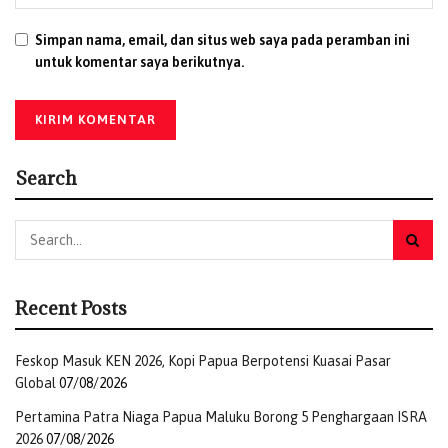
Simpan nama, email, dan situs web saya pada peramban ini
untuk komentar saya berikutnya.
Search
Recent Posts
Feskop Masuk KEN 2026, Kopi Papua Berpotensi Kuasai Pasar
Global
07/08/2026
Pertamina Patra Niaga Papua Maluku Borong 5 Penghargaan ISRA
2026
07/08/2026