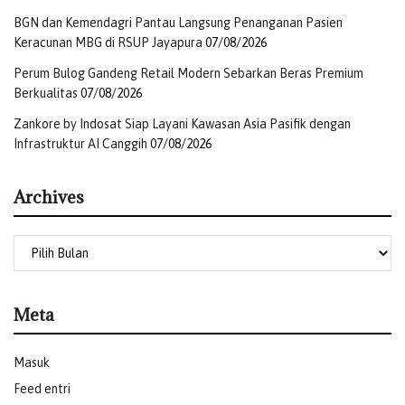
BGN dan Kemendagri Pantau Langsung Penanganan Pasien
Keracunan MBG di RSUP Jayapura
07/08/2026
Perum Bulog Gandeng Retail Modern Sebarkan Beras Premium
Berkualitas
07/08/2026
Zankore by Indosat Siap Layani Kawasan Asia Pasifik dengan
Infrastruktur AI Canggih
07/08/2026
Archives
Meta
Masuk
Feed entri