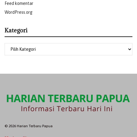
Feed komentar
WordPress.org
Kategori
© 2026 Harian Terbaru Papua