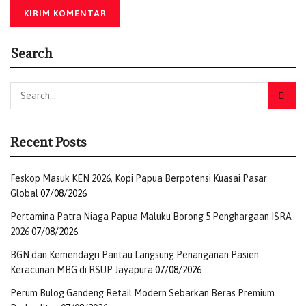
Search
Recent Posts
Feskop Masuk KEN 2026, Kopi Papua Berpotensi Kuasai Pasar
Global
07/08/2026
Pertamina Patra Niaga Papua Maluku Borong 5 Penghargaan ISRA
2026
07/08/2026
BGN dan Kemendagri Pantau Langsung Penanganan Pasien
Keracunan MBG di RSUP Jayapura
07/08/2026
Perum Bulog Gandeng Retail Modern Sebarkan Beras Premium