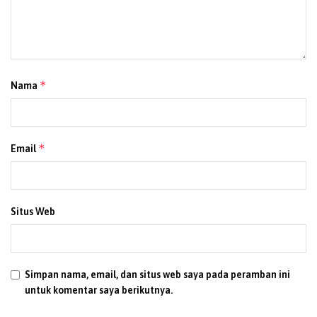
*
Nama
*
Email
Situs Web
Simpan nama, email, dan situs web saya pada peramban ini
untuk komentar saya berikutnya.