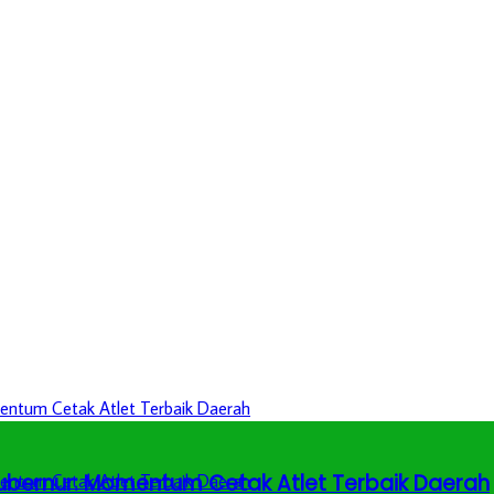
 Gubernur: Momentum Cetak Atlet Terbaik Daerah