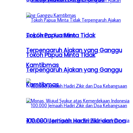
Tokoh Papua Minta Tidak
Terpengaruh Ajakan yang Ganggu
Tokoh Papua Minta Tidak
Kamtibmas
Terpengaruh Ajakan yang Ganggu
Kamtibmas
100.000 Jemaah Hadiri Zikir dan Doa