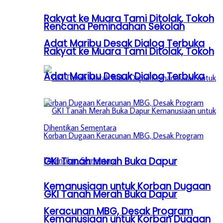
Rakyat ke Muara Tami Ditolak, Tokoh
Rencana Pemindahan Sekolah
Adat Maribu Desak Dialog Terbuka
Rakyat ke Muara Tami Ditolak, Tokoh
Adat Maribu Desak Dialog Terbuka
GKI Tanah Merah Buka Dapur
Kemanusiaan untuk Korban Dugaan
GKI Tanah Merah Buka Dapur
Keracunan MBG, Desak Program
Kemanusiaan untuk Korban Dugaan