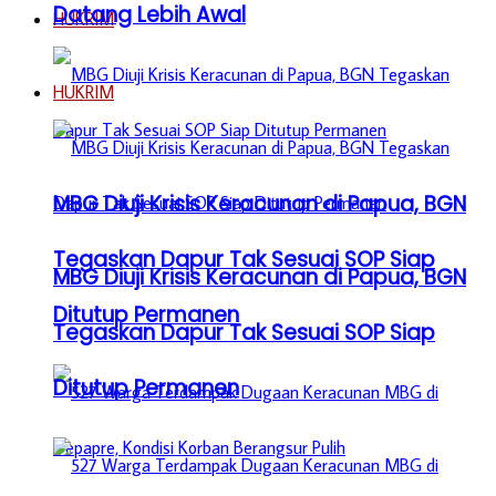
Datang Lebih Awal
HUKRIM
HUKRIM
MBG Diuji Krisis Keracunan di Papua, BGN
Tegaskan Dapur Tak Sesuai SOP Siap
MBG Diuji Krisis Keracunan di Papua, BGN
Ditutup Permanen
Tegaskan Dapur Tak Sesuai SOP Siap
Ditutup Permanen