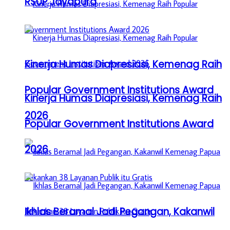
RSUP Jayapura
Kinerja Humas Diapresiasi, Kemenag Raih
Popular Government Institutions Award
Kinerja Humas Diapresiasi, Kemenag Raih
2026
Popular Government Institutions Award
2026
Ikhlas Beramal Jadi Pegangan, Kakanwil