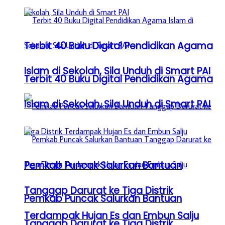
Terbit 40 Buku Digital Pendidikan Agama
Islam di Sekolah, Sila Unduh di Smart PAI
Terbit 40 Buku Digital Pendidikan Agama
Islam di Sekolah, Sila Unduh di Smart PAI
Pemkab Puncak Salurkan Bantuan
Tanggap Darurat ke Tiga Distrik
Pemkab Puncak Salurkan Bantuan
Terdampak Hujan Es dan Embun Salju
Tanggap Darurat ke Tiga Distrik