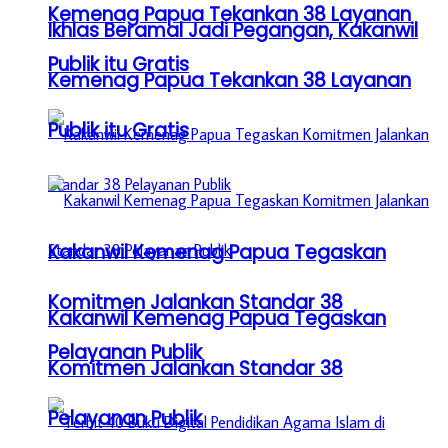
Kemenag Papua Tekankan 38 Layanan
Ikhlas Beramal Jadi Pegangan, Kakanwil
Publik itu Gratis
Kemenag Papua Tekankan 38 Layanan
Publik itu Gratis
Kakanwil Kemenag Papua Tegaskan
Komitmen Jalankan Standar 38
Kakanwil Kemenag Papua Tegaskan
Pelayanan Publik
Komitmen Jalankan Standar 38
Pelayanan Publik