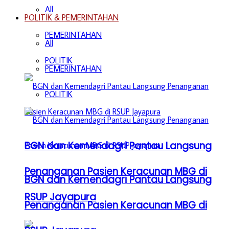
All
POLITIK & PEMERINTAHAN
PEMERINTAHAN
All
POLITIK
PEMERINTAHAN
POLITIK
BGN dan Kemendagri Pantau Langsung
Penanganan Pasien Keracunan MBG di
BGN dan Kemendagri Pantau Langsung
RSUP Jayapura
Penanganan Pasien Keracunan MBG di