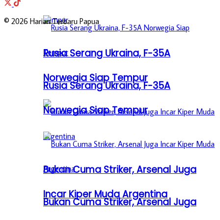
© 2026 Harian Terbaru Papua
Rusia Serang Ukraina, F-35A
Norwegia Siap Tempur
Rusia Serang Ukraina, F-35A
Norwegia Siap Tempur
Bukan Cuma Striker, Arsenal Juga
Incar Kiper Muda Argentina
Bukan Cuma Striker, Arsenal Juga