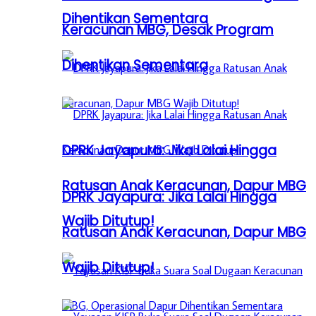
Dihentikan Sementara
Keracunan MBG, Desak Program
Dihentikan Sementara
DPRK Jayapura: Jika Lalai Hingga
Ratusan Anak Keracunan, Dapur MBG
DPRK Jayapura: Jika Lalai Hingga
Wajib Ditutup!
Ratusan Anak Keracunan, Dapur MBG
Wajib Ditutup!