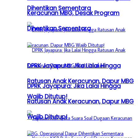
Dihentikan Sementara
Keracunan MBG, Desak Program
Dihentikan Sementara
DPRK Jayapura: Jika Lalai Hingga
Ratusan Anak Keracunan, Dapur MBG
DPRK Jayapura: Jika Lalai Hingga
Wajib Ditutup!
Ratusan Anak Keracunan, Dapur MBG
Wajib Ditutup!