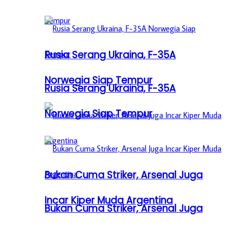
Rusia Serang Ukraina, F-35A
Norwegia Siap Tempur
Rusia Serang Ukraina, F-35A
Norwegia Siap Tempur
Bukan Cuma Striker, Arsenal Juga
Incar Kiper Muda Argentina
Bukan Cuma Striker, Arsenal Juga