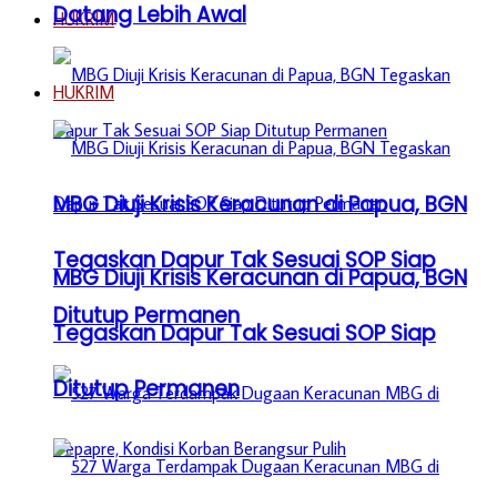
Datang Lebih Awal
HUKRIM
HUKRIM
MBG Diuji Krisis Keracunan di Papua, BGN
Tegaskan Dapur Tak Sesuai SOP Siap
MBG Diuji Krisis Keracunan di Papua, BGN
Ditutup Permanen
Tegaskan Dapur Tak Sesuai SOP Siap
Ditutup Permanen