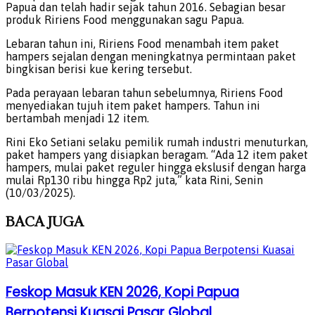
Papua dan telah hadir sejak tahun 2016. Sebagian besar
produk Ririens Food menggunakan sagu Papua.
Lebaran tahun ini, Ririens Food menambah item paket
hampers sejalan dengan meningkatnya permintaan paket
bingkisan berisi kue kering tersebut.
Pada perayaan lebaran tahun sebelumnya, Ririens Food
menyediakan tujuh item paket hampers. Tahun ini
bertambah menjadi 12 item.
Rini Eko Setiani selaku pemilik rumah industri menuturkan,
paket hampers yang disiapkan beragam. “Ada 12 item paket
hampers, mulai paket reguler hingga ekslusif dengan harga
mulai Rp130 ribu hingga Rp2 juta,” kata Rini, Senin
(10/03/2025).
BACA
JUGA
Feskop Masuk KEN 2026, Kopi Papua
Berpotensi Kuasai Pasar Global