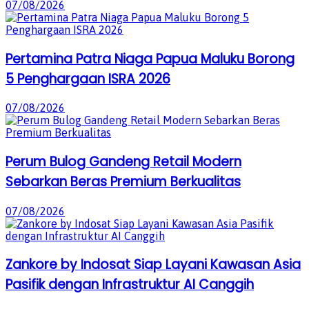
07/08/2026
Pertamina Patra Niaga Papua Maluku Borong
5 Penghargaan ISRA 2026
07/08/2026
Perum Bulog Gandeng Retail Modern
Sebarkan Beras Premium Berkualitas
07/08/2026
Zankore by Indosat Siap Layani Kawasan Asia
Pasifik dengan Infrastruktur AI Canggih