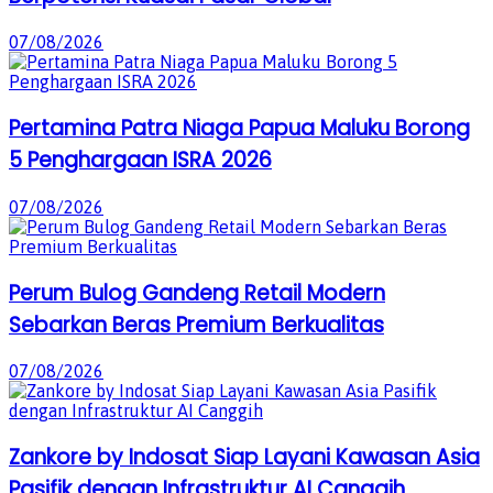
07/08/2026
Pertamina Patra Niaga Papua Maluku Borong
5 Penghargaan ISRA 2026
07/08/2026
Perum Bulog Gandeng Retail Modern
Sebarkan Beras Premium Berkualitas
07/08/2026
Zankore by Indosat Siap Layani Kawasan Asia
Pasifik dengan Infrastruktur AI Canggih