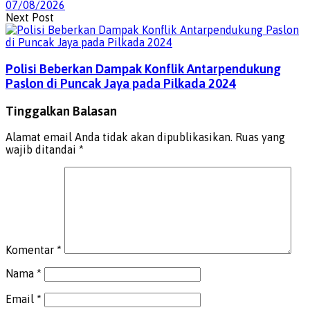
07/08/2026
Next Post
Polisi Beberkan Dampak Konflik Antarpendukung
Paslon di Puncak Jaya pada Pilkada 2024
Tinggalkan Balasan
Alamat email Anda tidak akan dipublikasikan.
Ruas yang
wajib ditandai
*
Komentar
*
Nama
*
Email
*