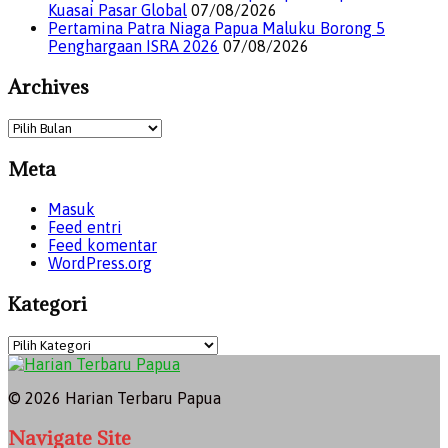
Kuasai Pasar Global
07/08/2026
Pertamina Patra Niaga Papua Maluku Borong 5
Penghargaan ISRA 2026
07/08/2026
Archives
Meta
Masuk
Feed entri
Feed komentar
WordPress.org
Kategori
© 2026 Harian Terbaru Papua
Navigate Site