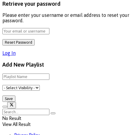
Retrieve your password
Please enter your username or email address to reset your
password.
Log In
Add New Playlist
No Result
View All Result