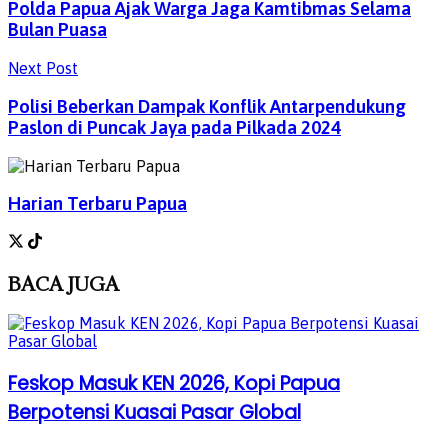
Polda Papua Ajak Warga Jaga Kamtibmas Selama
Bulan Puasa
Next Post
Polisi Beberkan Dampak Konflik Antarpendukung
Paslon di Puncak Jaya pada Pilkada 2024
Harian Terbaru Papua
BACA
JUGA
Feskop Masuk KEN 2026, Kopi Papua
Berpotensi Kuasai Pasar Global