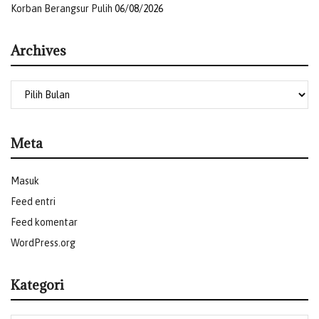
Korban Berangsur Pulih
06/08/2026
Archives
Meta
Masuk
Feed entri
Feed komentar
WordPress.org
Kategori