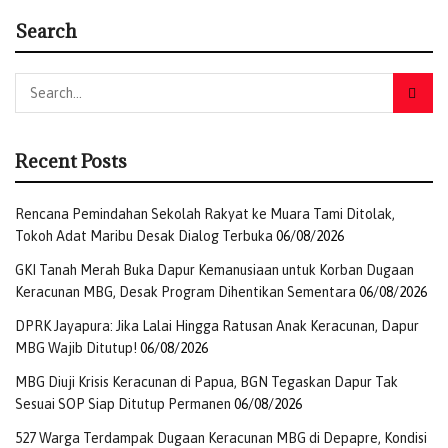
Search
Recent Posts
Rencana Pemindahan Sekolah Rakyat ke Muara Tami Ditolak,
Tokoh Adat Maribu Desak Dialog Terbuka
06/08/2026
GKI Tanah Merah Buka Dapur Kemanusiaan untuk Korban Dugaan
Keracunan MBG, Desak Program Dihentikan Sementara
06/08/2026
DPRK Jayapura: Jika Lalai Hingga Ratusan Anak Keracunan, Dapur
MBG Wajib Ditutup!
06/08/2026
MBG Diuji Krisis Keracunan di Papua, BGN Tegaskan Dapur Tak
Sesuai SOP Siap Ditutup Permanen
06/08/2026
527 Warga Terdampak Dugaan Keracunan MBG di Depapre, Kondisi