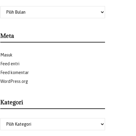
Meta
Masuk
Feed entri
Feed komentar
WordPress.org
Kategori