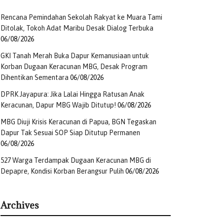
Rencana Pemindahan Sekolah Rakyat ke Muara Tami
Ditolak, Tokoh Adat Maribu Desak Dialog Terbuka
06/08/2026
GKI Tanah Merah Buka Dapur Kemanusiaan untuk
Korban Dugaan Keracunan MBG, Desak Program
Dihentikan Sementara
06/08/2026
DPRK Jayapura: Jika Lalai Hingga Ratusan Anak
Keracunan, Dapur MBG Wajib Ditutup!
06/08/2026
MBG Diuji Krisis Keracunan di Papua, BGN Tegaskan
Dapur Tak Sesuai SOP Siap Ditutup Permanen
06/08/2026
527 Warga Terdampak Dugaan Keracunan MBG di
Depapre, Kondisi Korban Berangsur Pulih
06/08/2026
Archives