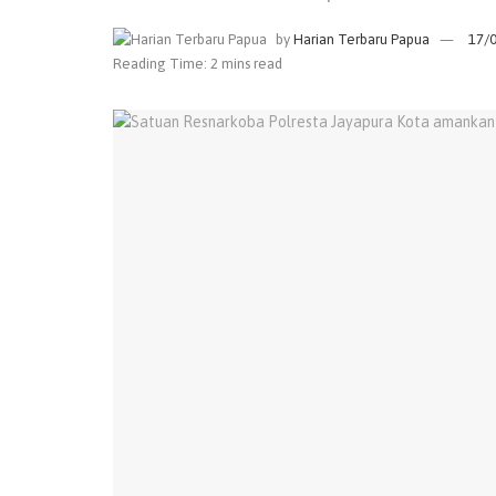
by
Harian Terbaru Papua
17/
Reading Time: 2 mins read