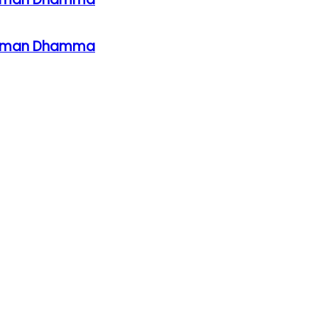
ahaman Dhamma