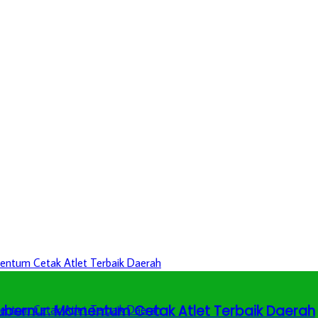
 Gubernur: Momentum Cetak Atlet Terbaik Daerah