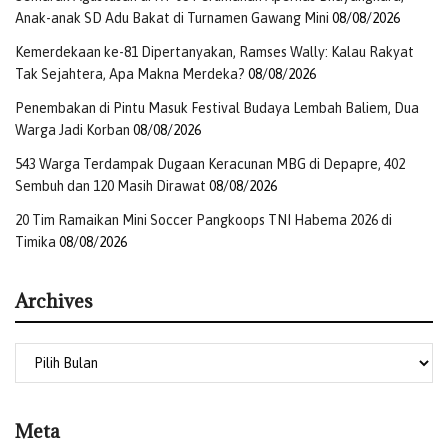
Anak-anak SD Adu Bakat di Turnamen Gawang Mini
08/08/2026
Kemerdekaan ke-81 Dipertanyakan, Ramses Wally: Kalau Rakyat
Tak Sejahtera, Apa Makna Merdeka?
08/08/2026
Penembakan di Pintu Masuk Festival Budaya Lembah Baliem, Dua
Warga Jadi Korban
08/08/2026
543 Warga Terdampak Dugaan Keracunan MBG di Depapre, 402
Sembuh dan 120 Masih Dirawat
08/08/2026
20 Tim Ramaikan Mini Soccer Pangkoops TNI Habema 2026 di
Timika
08/08/2026
Archives
Meta